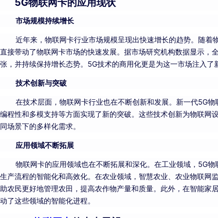
5G物联网卡的应用现状
市场规模持续增长
近年来，物联网卡行业市场规模呈现出快速增长的趋势。随着物
直接带动了物联网卡市场的快速发展。据市场研究机构数据显示，全球
张，并持续保持增长态势。5G技术的商用化更是为这一市场注入了
技术创新与突破
在技术层面，物联网卡行业也在不断创新和发展。新一代5G物联
编程性和多模支持等方面实现了新的突破。这些技术创新为物联网
同场景下的多样化需求。
应用领域不断拓展
物联网卡的应用领域也在不断拓展和深化。在工业领域，5G物联
生产流程的智能化和高效化。在农业领域，智慧农业、农业物联网监
助农民更好地管理农田，提高农作物产量和质量。此外，在智能家居
动了这些领域的智能化进程。