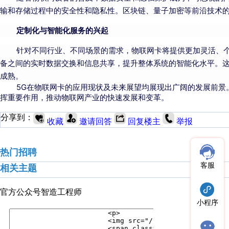
输和存储过程中的安全性和隐私性。区块链、量子加密等前沿技术
定制化与智能化服务的兴起
针对不同行业、不同场景的需求，物联网卡将提供更加灵活、个
备之间的实时数据交换和信息共享，提升整体系统的智能化水平。
成熟。
5G在物联网卡的应用现状及未来展望均展现出广阔的发展前景
挥重要作用，推动物联网产业的快速发展和变革。
分享到：
收藏
邀请回答
回复楼主
举报
热门招聘
客服
相关主题
官方公众号
智造工程师
小程序