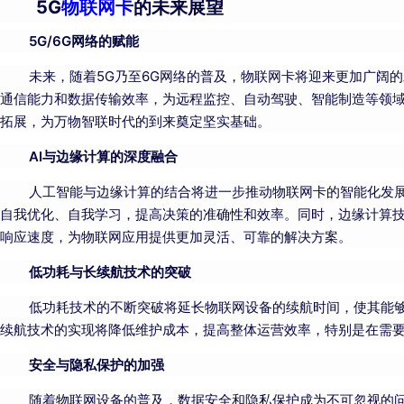
5G
物联网卡
的未来展望
5G/6G网络的赋能
未来，随着5G乃至6G网络的普及，物联网卡将迎来更加广阔的
通信能力和数据传输效率，为远程监控、自动驾驶、智能制造等领
拓展，为万物智联时代的到来奠定坚实基础。
AI与边缘计算的深度融合
人工智能与边缘计算的结合将进一步推动物联网卡的智能化发展。
自我优化、自我学习，提高决策的准确性和效率。同时，边缘计算
响应速度，为物联网应用提供更加灵活、可靠的解决方案。
低功耗与长续航技术的突破
低功耗技术的不断突破将延长物联网设备的续航时间，使其能够
续航技术的实现将降低维护成本，提高整体运营效率，特别是在需
安全与隐私保护的加强
随着物联网设备的普及，数据安全和隐私保护成为不可忽视的问