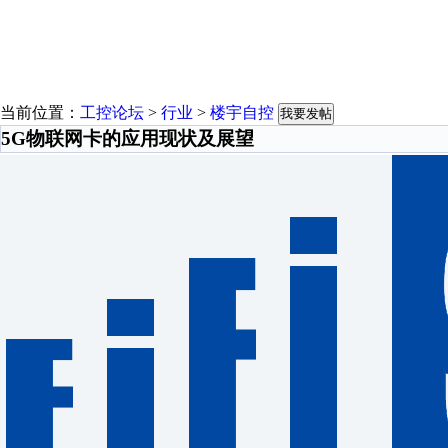
当前位置：
工控论坛
>
行业
>
楼宇自控
我要发帖
5G物联网卡的应用现状及展望