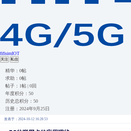
fifisimIOT
关注
私信
精华：0帖
求助：0帖
帖子：1帖 | 0回
年度积分：50
历史总积分：50
注册：2024年9月25日
发表于：2024-10-12 16:28:53