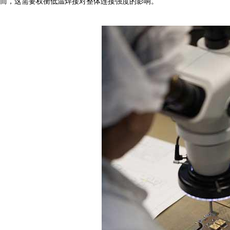
而，这需要权衡低温焊接对整体连接强度的影响。