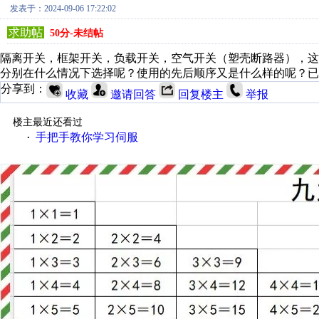
发表于：2024-09-06 17:22:02
求助帖
50分-未结帖
隔离开关，框架开关，负载开关，空气开关（塑壳断路器），这
分别在什么情况下选择呢？使用的先后顺序又是什么样的呢？已
分享到：
收藏
邀请回答
回复楼主
举报
楼主最近还看过
手把手教你学习伺服
·