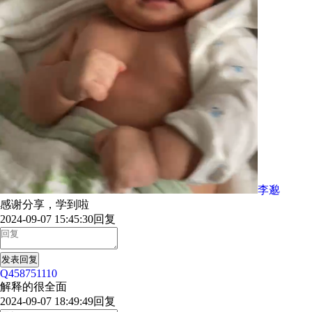
李邈
感谢分享，学到啦
2024-09-07 15:45:30
回复
发表回复
Q458751110
解释的很全面
2024-09-07 18:49:49
回复