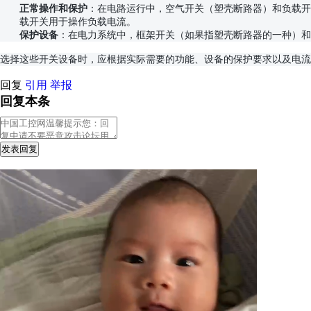
正常操作和保护
：在电路运行中，空气开关（塑壳断路器）和负载开
载开关用于操作负载电流。
保护设备
：在电力系统中，框架开关（如果指塑壳断路器的一种）和
选择这些开关设备时，应根据实际需要的功能、设备的保护要求以及电流
回复
引用
举报
回复本条
发表回复