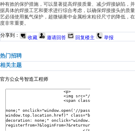
种有效的保护措施，可以显著提高焊接质量、减少焊接缺陷，
据具体的焊接工艺和要求进行综合考虑，以确保焊接接头的质
艺必须使用氮气保护，超微锡膏中金属粉末粒径尺寸的降低，
度非常重要。
分享到：
收藏
邀请回答
回复楼主
举报
热门招聘
相关主题
官方公众号
智造工程师