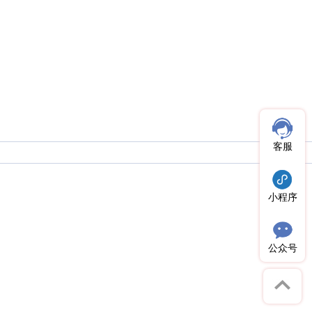
客服
小程序
公众号