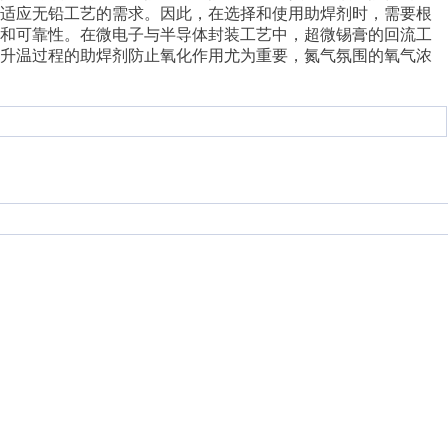
并适应无铅工艺的需求。因此，在选择和使用助焊剂时，需要根
量和可靠性。在微电子与半导体封装工艺中，超微锡膏的回流工
在升温过程的助焊剂防止氧化作用尤为重要，氮气氛围的氧气浓