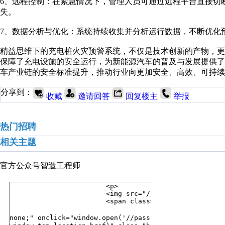
6、远程控制：在紧急情况下，管理人员可通过远程平台直接切
失。
7、数据分析与优化：系统持续收集并分析运行数据，不断优化
精益思维下的充电桩火灾预警系统，不仅是技术创新的产物，
保障了充电设施的安全运行，为新能源汽车的普及与发展提供
车产业链的安全标准提升，推动行业向更加安全、高效、可持续
分享到：
收藏
邀请回答
回复楼主
举报
热门招聘
相关主题
官方公众号
智造工程师