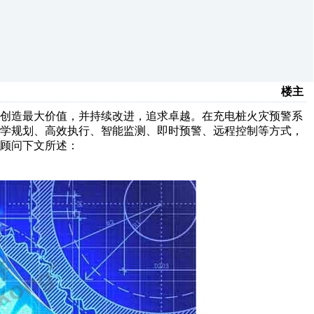
楼主
，创造最大价值，并持续改进，追求卓越。在充电桩火灾预警系
科学规划、高效执行、智能监测、即时预警、远程控制等方式，
顾问下文所述：