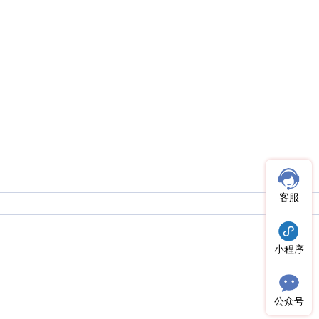
客服
小程序
公众号