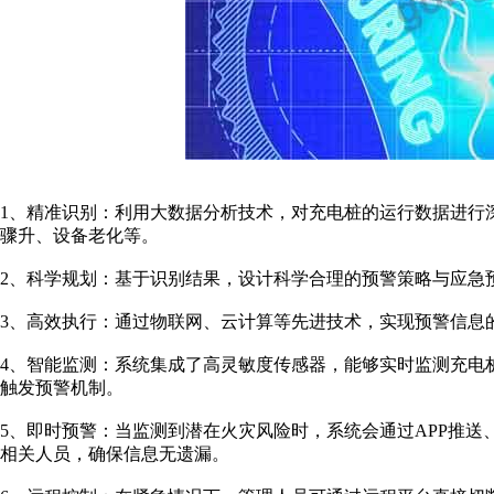
1、精准识别：利用大数据分析技术，对充电桩的运行数据进行
骤升、设备老化等。
2、科学规划：基于识别结果，设计科学合理的预警策略与应急
3、高效执行：通过物联网、云计算等先进技术，实现预警信息
4、智能监测：系统集成了高灵敏度传感器，能够实时监测充电
触发预警机制。
5、即时预警：当监测到潜在火灾风险时，系统会通过APP推
相关人员，确保信息无遗漏。