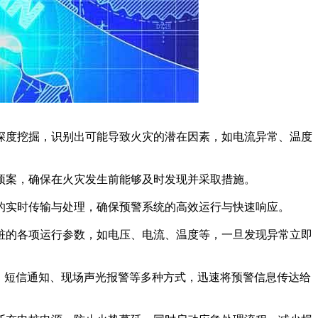
深度挖掘，识别出可能导致火灾的潜在因素，如电流异常、温度
预案，确保在火灾发生前能够及时发现并采取措施。
的实时传输与处理，确保预警系统的高效运行与快速响应。
桩的各项运行参数，如电压、电流、温度等，一旦发现异常立即
送、短信通知、现场声光报警等多种方式，迅速将预警信息传达给