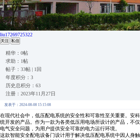
liu17269725322
关注
私信
精华：0帖
求助：1帖
帖子：33帖 | 1回
年度积分：3
历史总积分：63
注册：2023年11月27日
发表于：2024-08-08 15:15:08
在现代社会中，低压配电系统的安全性和可靠性至关重要。安科瑞
统开发的产品。作为一款为各类低压用电场所设计的产品，不
电气安全问题，为用户提供安全可靠的电力运行环境。
这款智能安全配电设备门设计用于解决低压配电系统中因人身