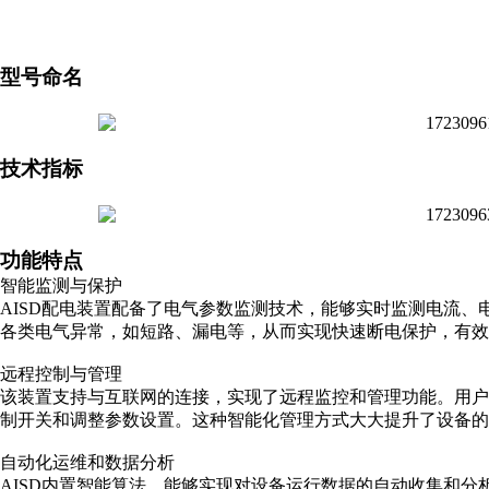
型号命名
技术指标
功能特点
智能监测与保护
AISD配电装置配备了电气参数监测技术，能够实时监测电流
各类电气异常，如短路、漏电等，从而实现快速断电保护，有效
远程控制与管理
该装置支持与互联网的连接，实现了远程监控和管理功能。用户可
制开关和调整参数设置。这种智能化管理方式大大提升了设备的
自动化运维和数据分析
AISD内置智能算法，能够实现对设备运行数据的自动收集和