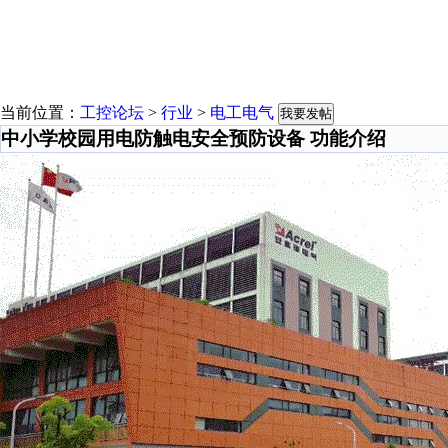
当前位置：
工控论坛
>
行业
>
电工电气
我要发帖
中小学校园用电防触电安全预防设备 功能介绍