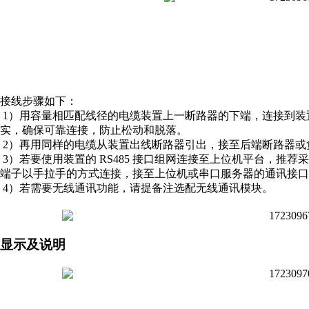
接线步骤如下：
1）用容量相匹配线径的电缆装置上一断路器的下端，连接到装置
实，确保可靠连接，防止松动和脱落。
2）再用同样的电缆从装置出线断路器引出，接至后端断路器或负
3）若要使用装置的 RS485 接口组网连接至上位机平台，推荐采用 2
端子以手拉手的方式连接，接至上位机或串口服务器的通讯接口
4）若需要无线通讯功能，请提备注选配无线通讯模块。
显示及说明