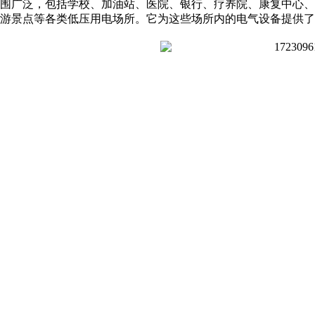
围广泛，包括学校、加油站、医院、银行、疗养院、康复中心
游景点等各类低压用电场所。它为这些场所内的电气设备提供了