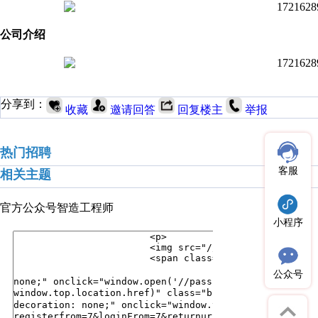
公司介绍
分享到：
收藏
邀请回答
回复楼主
举报
热门招聘
客服
相关主题
官方公众号
智造工程师
小程序
公众号