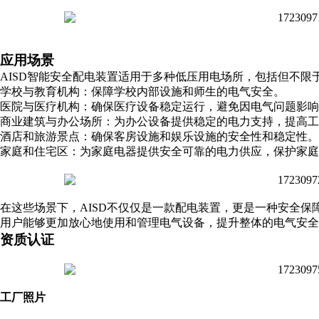
应用场景
AISD智能安全配电装置适用于多种低压用电场所，包括但不限
学校与教育机构：保障学校内部设施和师生的电气安全。
医院与医疗机构：确保医疗设备稳定运行，避免因电气问题影响
商业建筑与办公场所：为办公设备提供稳定的电力支持，提高工
酒店和旅游景点：确保客房设施和娱乐设施的安全性和稳定性。
家庭和住宅区：为家庭电器提供安全可靠的电力供应，保护家庭
在这些场景下，AISD不仅仅是一款配电装置，更是一种安全
用户能够更加放心地使用和管理电气设备，提升整体的电气安全
资质认证
工厂照片