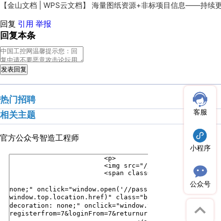
【金山文档 | WPS云文档】 海量图纸资源+非标项目信息——持续
回复
引用
举报
回复本条
发表回复
热门招聘
客服
相关主题
官方公众号
智造工程师
小程序
公众号