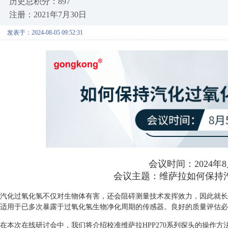
历史总积分：897
注册：2021年7月30日
发表于：2024-08-05 09:52:31
会议时间：2024年8月
会议主题：
维萨拉如何保持
汽化过氧化氢不仅对生物体有害，还会阻碍测量技术发挥效力，因此就长
适用于已多次暴露于过氧化氢生物净化周期的传感器。良好的质量评估必
在本次在线研讨会中，我们将介绍校准维萨拉HPP270系列探头的操作