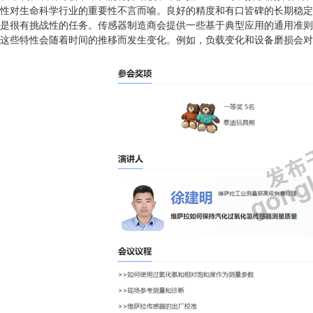
性对生命科学行业的重要性不言而喻。良好的精度和有口皆碑的长期稳定
是很有挑战性的任务。传感器制造商会提供一些基于典型应用的通用准则
这些特性会随着时间的推移而发生变化。例如，负载变化和设备磨损会对