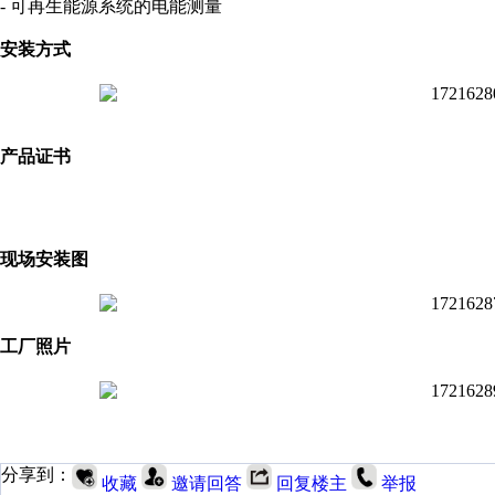
- 可再生能源系统的电能测量
安装方式
产品证书
现场安装图
工厂照片
分享到：
收藏
邀请回答
回复楼主
举报