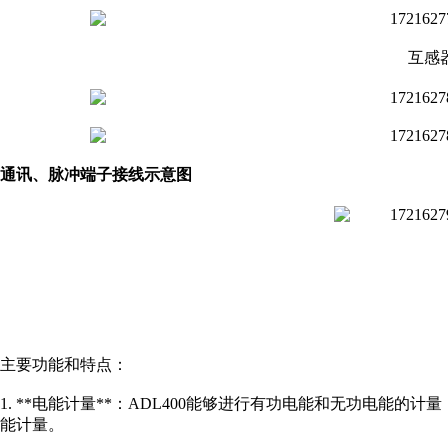
互感
通讯、脉冲端子接线示意图
主要功能和特点：
1. **电能计量**：ADL400能够进行有功电能和无功电能
能计量。