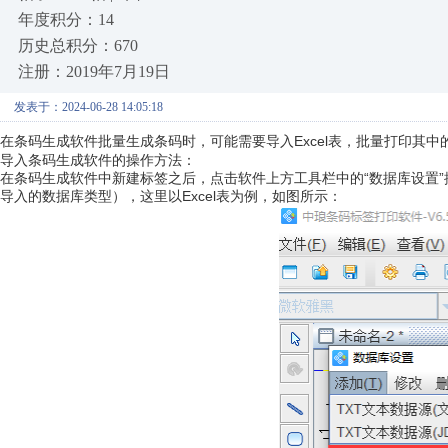
年度积分：14
历史总积分：670
注册：2019年7月19日
发表于：2024-06-28 14:05:18
在条码生成软件批量生成条码时，可能需要导入Excel表，批量打印其中
导入条码生成软件的操作方法：
在条码生成软件中新建标签之后，点击软件上方工具栏中的“数据库设置
导入的数据库类型），这里以Excel表为例，如图所示：