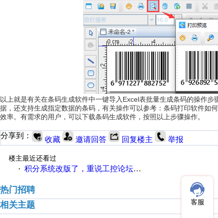
以上就是有关在条码生成软件中一键导入Excel表批量生成条码的操作步
据，还支持生成指定数据的条码，有关操作可以参考：条码打印软件如何
效率。有需求的用户，可以下载条码生成软件，按照以上步骤操作。
分享到：
收藏
邀请回答
回复楼主
举报
楼主最近还看过
积分系统改版了，重说工控论坛积分那点事儿……
·
热门招聘
客服
相关主题