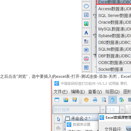
之后点击“浏览”，选中要插入的excel表-打开-测试连接-添加-关闭，Ex