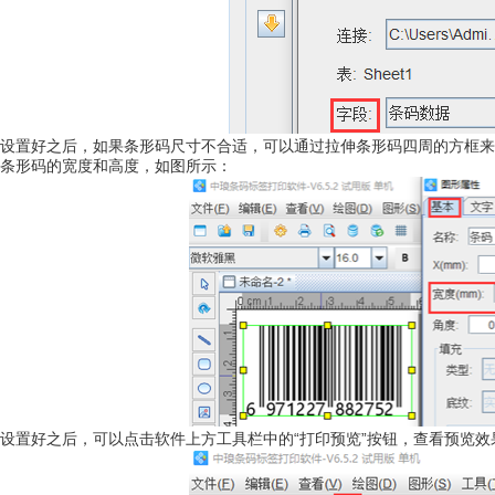
设置好之后，如果条形码尺寸不合适，可以通过拉伸条形码四周的方框来
条形码的宽度和高度，如图所示：
设置好之后，可以点击软件上方工具栏中的“打印预览”按钮，查看预览效