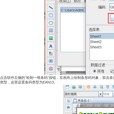
点击软件左侧的“绘制一维条码”按钮，在画布上绘制条形码对象，双击
类型，这里设置条码类型为EAN13。