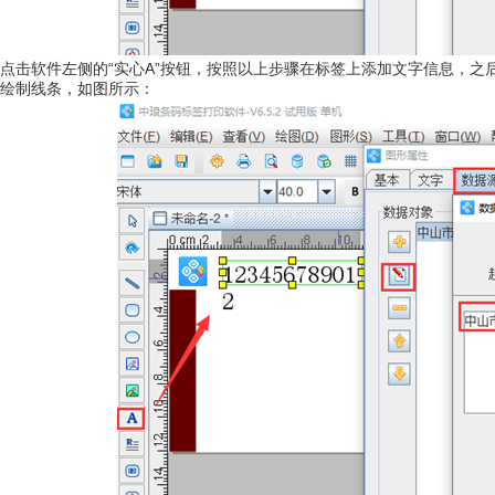
点击软件左侧的“实心A”按钮，按照以上步骤在标签上添加文字信息，之后点
绘制线条，如图所示：