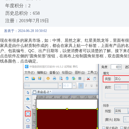
年度积分：2
历史总积分：658
注册：2019年7月19日
发表于：2024-06-28 10:50:02
现在有很多的家具市场，如：中博、居然之家、红星美凯龙等，里面有很
家具是由什么材质制作成的，都会在家具上贴一个标签，上面有产品的名
户、包装编号、QC、出产日期等，以便消费者可以清楚的了解。接下来
点击软件左侧的“圆角矩形”按钮，在画布上绘制圆角矩形框，双击圆角矩
线条颜色，点击确定。