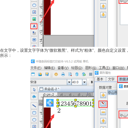
在文字中，设置文字字体为“微软雅黑”、样式为“粗体”、颜色自定义设置
所示：