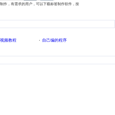
制作，有需求的用户，可以下载标签制作软件，按
易视频教程
自己编的程序
·