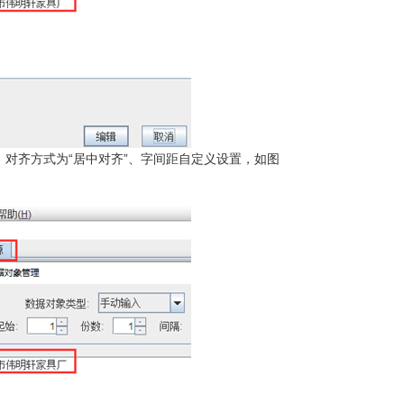
，对齐方式为“居中对齐”、字间距自定义设置，如图