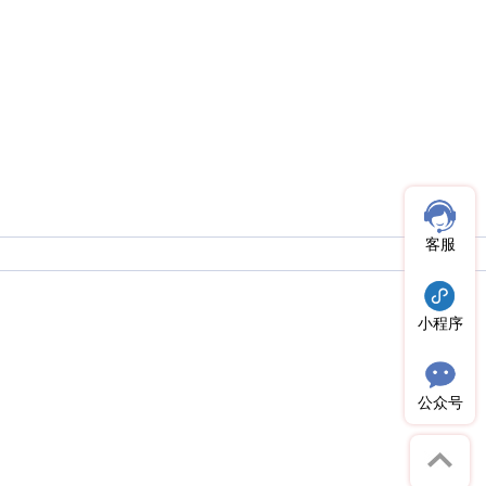
客服
小程序
公众号