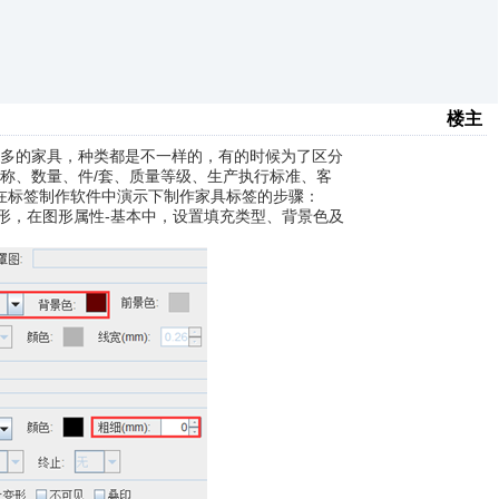
楼主
多的家具，种类都是不一样的，有的时候为了区分
称、数量、件/套、质量等级、生产执行标准、客
在
中演示下制作家具标签的步骤：
标签制作软件
形，在图形属性-基本中，设置填充类型、背景色及