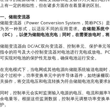
上有一定的相似性，但在诸多方面存在着显著的区别。
一、储能变流器
储能变流器（Power Conversion System，简
为另一种形式，以适应不同的应用需求。
在储能系统中
（DC），以便为储能电池充电；同时，在需要放电时，
储能变流器由 DC/AC双向变流器、控制单元、保护单元
指令的符号及大小控制变流器对电池进行充电或放电。PCS
可实现对电池的保护性充放电，确保电池运行安全。
在充电模式下，当电网或其他电源向储能系统输送电能时
这个过程中，功率变换单元中的半导体器件，如绝缘栅双极
关操作，将交流电压和电流转换为符合储能电池充电要求
同时，控制单元会实时监测输入电源的电压、电流和频率
余电量等。根据这些监测数据，控制单元调整功率变换单
护。