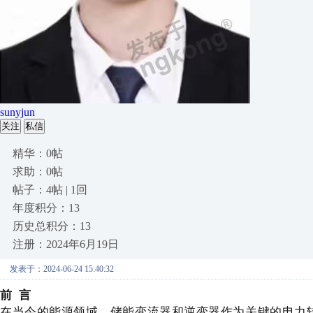
sunyjun
关注
私信
精华：0帖
求助：0帖
帖子：4帖 | 1回
年度积分：13
历史总积分：13
注册：2024年6月19日
发表于：2024-06-24 15:40:32
前 言
在当今的能源领域，储能变流器和逆变器作为关键的电力