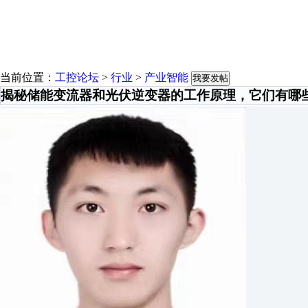
当前位置：
工控论坛
>
行业
>
产业智能
我要发帖
揭秘储能变流器和光伏逆变器的工作原理，它们有哪