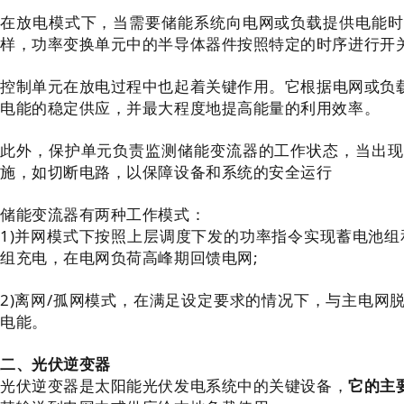
在放电模式下，当需要储能系统向电网或负载提供电能时
样，功率变换单元中的半导体器件按照特定的时序进行开
控制单元在放电过程中也起着关键作用。它根据电网或负
电能的稳定供应，并最大程度地提高能量的利用效率。
此外，保护单元负责监测储能变流器的工作状态，当出现
施，如切断电路，以保障设备和系统的安全运行
储能变流器有两种工作模式：
1)并网模式下按照上层调度下发的功率指令实现蓄电池组
组充电，在电网负荷高峰期回馈电网;
2)离网/孤网模式，在满足设定要求的情况下，与主电网
电能。
二、光伏逆变器
光伏逆变器是太阳能光伏发电系统中的关键设备，
它的主