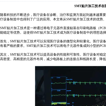
SMT贴片加工技术在
随着科技的不断进步，医疗设备在诊断、治疗和监测方面起到越来越重要
疗设备制造中也得到了广泛的应用。本文将从SMT贴片加工技术的优势
SMT贴片加工技术是一种通过将电子元器件直接贴装在印刷电路板（PC
能稳定等优势。这使得SMT贴片加工技术成为医疗设备制造中的理想选
首先，
SMT贴片加工技术可以实现医疗设备的微型化和轻量化。医疗设
有着严格的要求。SMT贴片加工技术可以将电子元器件集成到小型的PC
其次，
SMT贴片加工技术可以提高设备的性能和可靠性。医疗设备对稳
高密度、高精度的元器件布局，减少电路板上的连接点和线路长度，降低