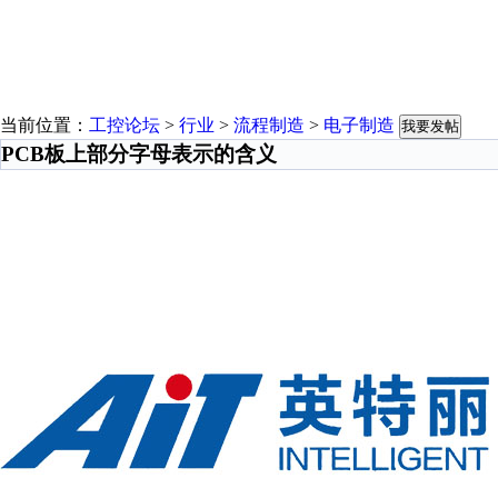
当前位置：
工控论坛
>
行业
>
流程制造
>
电子制造
我要发帖
PCB板上部分字母表示的含义