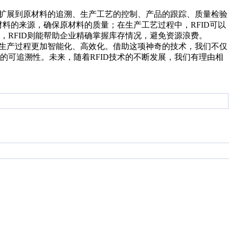
能扩展到原材料的追溯、生产工艺的控制、产品的跟踪、质量检验
材料的来源，确保原材料的质量；在生产工艺过程中，RFID可以
，RFID则能帮助企业精确掌握库存情况，避免资源浪费。
的生产过程更加智能化、高效化。借助这项神奇的技术，我们不仅
的可追溯性。未来，随着RFID技术的不断发展，我们有理由相