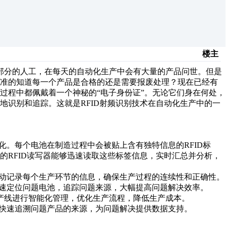
楼主
部分的人工，在每天的自动化生产中会有大量的产品问世。但是
精准的知道每一个产品是合格的还是需要报废处理？现在已经有
过程中都佩戴着一个神秘的“电子身份证”。无论它们身在何处，
地识别和追踪。这就是RFID射频识别技术在自动化生产中的一
化。每个电池在制造过程中会被贴上含有独特信息的RFID标
的RFID读写器能够迅速读取这些标签信息，实时汇总并分析，
自动记录每个生产环节的信息，确保生产过程的连续性和正确性。
迅速定位问题电池，追踪问题来源，大幅提高问题解决效率。
产线进行智能化管理，优化生产流程，降低生产成本。
业快速追溯问题产品的来源，为问题解决提供数据支持。