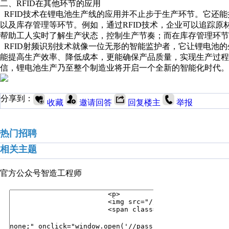
二、RFID在其他环节的应用
RFID技术在锂电池生产线的应用并不止步于生产环节。它还
以及库存管理等环节。例如，通过RFID技术，企业可以追踪原
帮助工人实时了解生产状态，控制生产节奏；而在库存管理环节
RFID射频识别技术就像一位无形的智能监护者，它让锂电池
能提高生产效率、降低成本，更能确保产品质量，实现生产过程
信，锂电池生产乃至整个制造业将开启一个全新的智能化时代。
分享到：
收藏
邀请回答
回复楼主
举报
热门招聘
相关主题
官方公众号
智造工程师