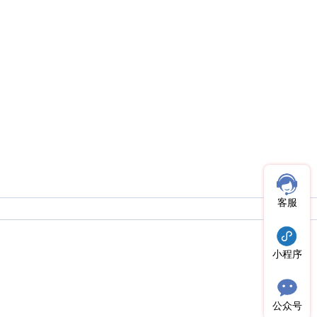
客服
小程序
公众号