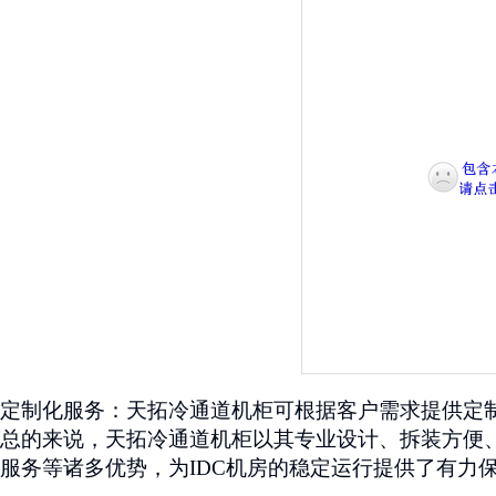
定制化服务：天拓冷通道机柜可根据客户需求提供定
总的来说，天拓冷通道机柜以其专业设计、拆装方便
服务等诸多优势，为
IDC
机房的稳定运行提供了有力