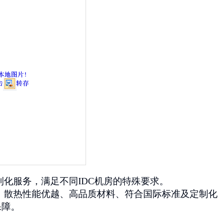
制化服务，满足不同
IDC
机房的特殊要求。
、散热性能优越、高品质材料、符合国际标准及定制化
保障。