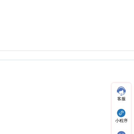
客服
小程序