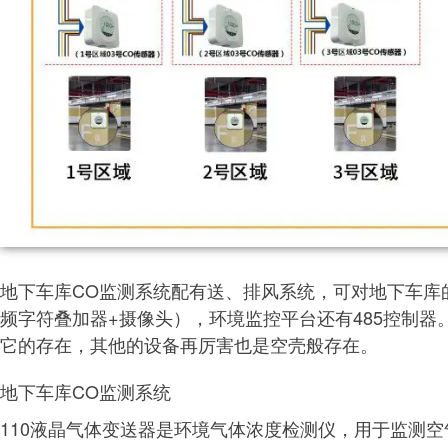
地下车库CO监测系统配有送、排风系统，可对地下车库
频字符叠加器+摄像头），环境监控平台还有485控制器
它的存在，其他的设备再厉害也是空壳般存在。
地下车库CO监测系统
110液晶气体变送器是环境气体浓度检测仪，用于监测