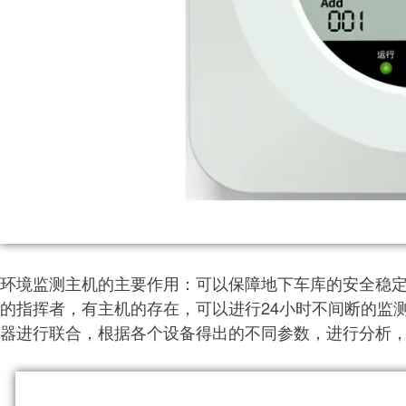
环境监测主机的主要作用：可以保障地下车库的安全稳
的指挥者，有主机的存在，可以进行24小时不间断的监
器进行联合，根据各个设备得出的不同参数，进行分析