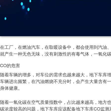
在工厂，在燃油汽车，在取暖设备中，都会使用到汽油
就产生一种无色无味，没有刺激性的有毒气体，一氧化
CO的危害
随着车辆的增多，对车位的需求也越来越大，地下车库
车辆进出频繁，在汽油燃烧不充分时，会产生大量含有
身体健康。
随着一氧化碳在空气质量指数中，占比越来越高，地方
碳浓度较高的问题，地下车库应该配备地下车库CO监测