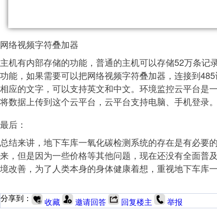
网络视频字符叠加器
主机有内部存储的功能，普通的主机可以存储52万条记
功能，如果需要可以把网络视频字符叠加器，连接到48
相应的文字，可以支持英文和中文。环境监控云平台是
将数据上传到这个云平台，云平台支持电脑、手机登录
最后：
总结来讲，地下车库一氧化碳检测系统的存在是有必要
来，但是因为一些价格等其他问题，现在还没有全面普
境改善，为了人类本身的身体健康着想，重视地下车库
分享到：
收藏
邀请回答
回复楼主
举报