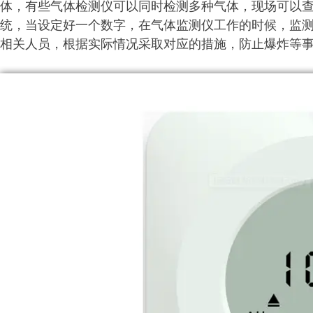
体，有些气体检测仪可以同时检测多种气体，现场可以
统，当设定好一个数字，在气体监测仪工作的时候，监
相关人员，根据实际情况采取对应的措施，防止爆炸等