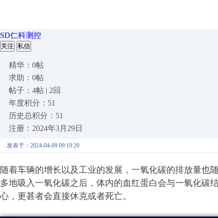
SD仁科测控
关注
私信
精华：0帖
求助：0帖
帖子：4帖 | 2回
年度积分：51
历史总积分：51
注册：2024年3月29日
发表于：2024-04-09 09:19:20
随着车辆的增长以及工业的发展，一氧化碳的排放量也
多地吸入一氧化碳之后，体内的血红蛋白会与一氧化碳
心，更甚者会直接休克或者死亡。