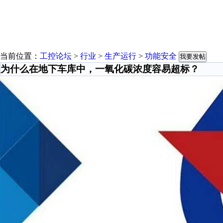
当前位置：
工控论坛
>
行业
>
生产运行
>
功能安全
我要发帖
为什么在地下车库中，一氧化碳浓度容易超标？