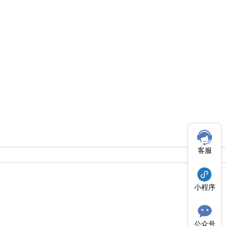
客服
小程序
公众号