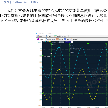
发表于：2024-03-26 11:18:50
我们经常会发现主流的数字示波器的功能菜单使用比较麻烦
LOTO虚拟示波器的上位机软件完全按照不同的思路设计，尽
不将一些功能开始隐藏在标签页里，界面上摆放的按钮和控件也