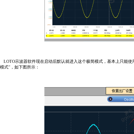
LOTO示波器软件现在启动后默认就进入这个极简模式，基本上只能使
模式”，如下图所示：