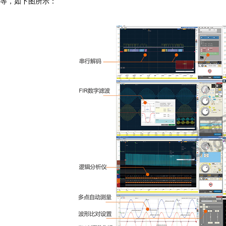
等，如下图所示：