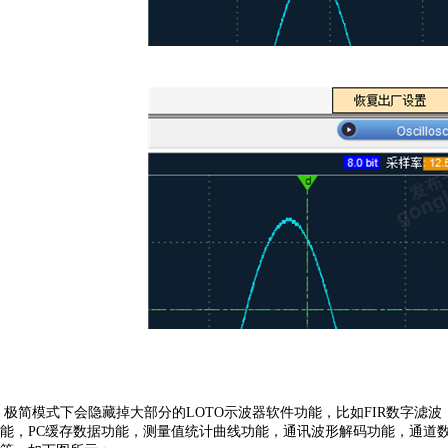
极简模式下会隐藏掉大部分的LOTO示波器软件功能，比如FIR数字滤
能，PC缓存数据功能，测量值统计曲线功能，通讯波形解码功能，通道