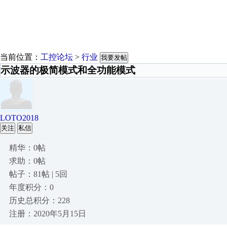
当前位置：
工控论坛
>
行业
我要发帖
示波器的极简模式和全功能模式
LOTO2018
关注
私信
精华：0帖
求助：0帖
帖子：81帖 | 5回
年度积分：0
历史总积分：228
注册：2020年5月15日