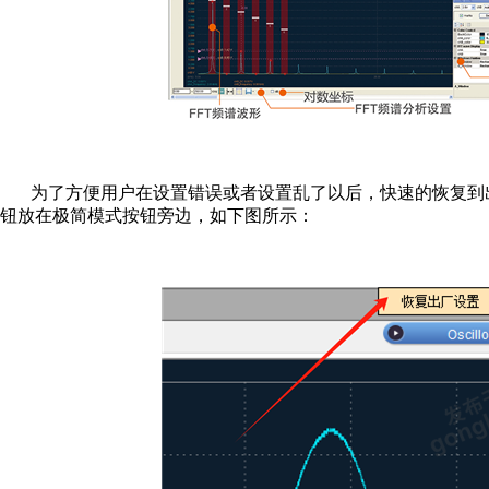
为了方便用户在设置错误或者设置乱了以后，快速的恢复到
钮放在极简模式按钮旁边，如下图所示：