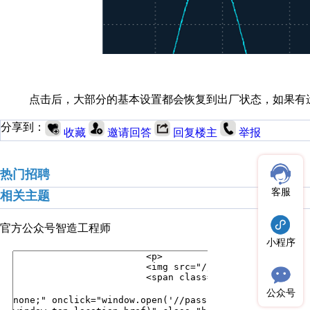
点击后，大部分的基本设置都会恢复到出厂状态，如果有
分享到：
收藏
邀请回答
回复楼主
举报
热门招聘
客服
相关主题
官方公众号
智造工程师
小程序
公众号