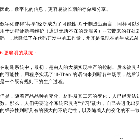
因此，数字化的信息，更容易被长期的存储和分享。
数字化使得“共享”经济成为了可能性-对于制造业而言，同样可以
用于远程诊断与维护（通过无所不在的云服务）--它带来的好处就
码
，就降低了在代码开发中的工作量，尤其是像现在的生成式A
6.更聪明的系统：
在制造系统中，最初，是由人的大脑实现生产的控制。后来被具
的可能性，用程序实现了“If-Then”的语句来判断各种场景，
是一个既有规则下的生产过程。
但是，随着产品品种的变化、材料及其工艺的变化，人已经无法
数。那么，人们需要这个系统它具有“学习”能力，自己去进化出
的经验性判断具有的强大的不确定性，以及随着人的变化的不一