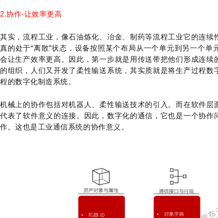
2.协作-让效率更高
其实，流程工业，像石油炼化、冶金、制药等流程工业它的连续
真的处于“离散”状态，设备按照某个布局从一个单元到另一个单
会让生产效率更高。因此，第一步就是用传送带把他们形成连续
的组织，人们又开发了柔性输送系统，其实质就是将生产过程数
程的数字化制造系统。
机械上的协作包括对机器人、柔性输送技术的引入。而在软件层
代表了软件意义的连接。因此，数字化的通信，它也是一个协作
作。这也是工业通信系统的协作意义。