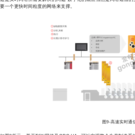
要一个更快时间粒度的网络来支撑。
图9-高速实时通