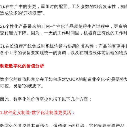
1).在生产中的变更，重组时的配置、工艺参数的组合复杂性，
造成较多的“开机浪费”。
2).个性化产品带来的TTM-个性化产品就使得生产过程中，更多
交付能力下降。因为，一天的工作时间里，机器真正有效的工作
3).在长流程产线集成时系统沟通与协调的复杂性：产品的变更
各个工序的设备要实现统一的协调，以及在制造线体前后端的物
制造数字化的价值分析
数字化的价值和意义在于如何应对VUCA的制造业变化-它是要将
可控、灵活”的状态下。
因此，数字化的价值至少包括了以下几个方面：
1.软件定义制造-数字化让制造更灵活：
数字化的意义是其灵活性，像传统上的机器，它如果要更换产品