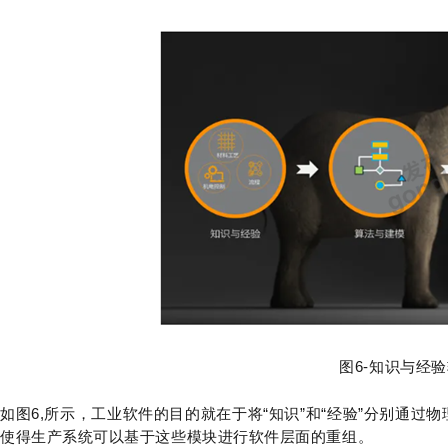
图6-知识与经
如图6,所示，工业软件的目的就在于将“知识”和“经验”分别通
使得生产系统可以基于这些模块进行软件层面的重组。