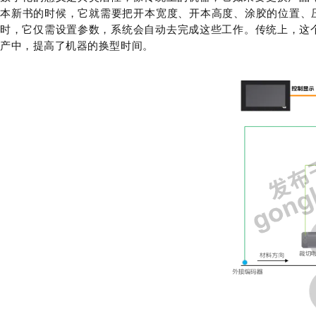
本新书的时候，它就需要把开本宽度、开本高度、涂胶的位置、
时，它仅需设置参数，系统会自动去完成这些工作。传统上，这个
产中，提高了机器的换型时间。