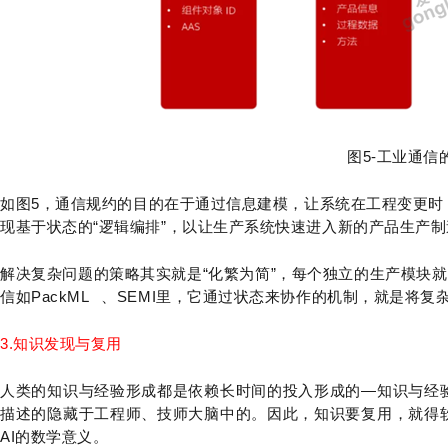
图5-工业通信
如图5，通信规约的目的在于通过信息建模，让系统在工程变更时
现基于状态的“逻辑编排”，以让生产系统快速进入新的产品生产
解决复杂问题的策略其实就是“化繁为简”，每个独立的生产模块就
信如
PackML
、SEMI里，它通过状态来协作的机制，就是将复杂
3.知识发现与复用
人类的知识与经验形成都是依赖长时间的投入形成的—知识与经
描述的隐藏于工程师、技师大脑中的。因此，知识要复用，就得
AI的数学意义。