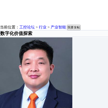
当前位置：
工控论坛
>
行业
>
产业智能
我要发帖
数字化价值探索