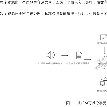
数字资源比一个面包更容易共享，因为一个面包它会坏掉，而数
数字资源还更容易被处理，这就像胶卷能够洗出照片，但胶卷里的照
图7-生成式AI可以分享