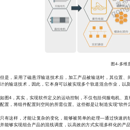
图4-多维
但是，采用了磁悬浮输送技术后，加工产品被输送时，其位置、
计的输送技术，因此，它本身可以被实现多个轨道混合作业，以
如图4，其实，实现软件定义的运动控制，不仅包括伺服电机、直
配置，将组件配置到空间的所需位置。这些都是让制造实现“软件
只有这样，才能让复杂的变化，能够被简单的处理—通过快速的
并能够实现组合产品的混线调度，以高效的方式实现多样化的产