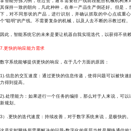
拿智能分拣为例，在过去，通常需要在产线前段配合机械机构来
其保持一致的朝向，凡此种种，在单一产品生产倒还好。但是，
下，对不同形状的产品，进行识别，并确认抓取的中心点或重心
个“聪明”的产线。不需要复杂的机械，以及人去不断的示教过程。
因此，智能系统它的未来是要让机器自我实现迭代，以获得不依
7.更快的响应能力需求
数字系统能够提供更快的响应，在于几个方面的原因：
1).信息的交互速度：通过更快的信息传递，使得问题可以被快
力得到提高。
2).处理能力：如果进行一个任务的编排，那么对于人来说，可
新规划。
3）.更快的迭代速度：持续改善，对于数字系统来说，是极快的
这是实时网络所需要解决的问题-数字化的底层当然是网络通信的