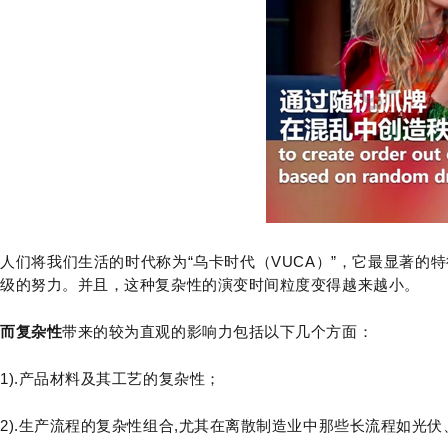
人们将我们生活的时代称为“乌卡时代（VUCA）”，它最显著的
级的努力。并且，这种复杂性的演变时间粒度变得越来越小。
而复杂性
带来的较为直观的影响力包括以下几个方面：
1).产品材料及其工艺的复杂性；
2).生产流程的复杂性组合,尤其在离散制造业中那些长流程如光