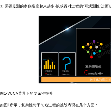
3).需要监测的参数维度越来越多-以获得对过程的“可观测性”进
图1-VUCA背景下的复杂性提升
如图1所示，复杂性对于制造过程的挑战表现在几个方面：