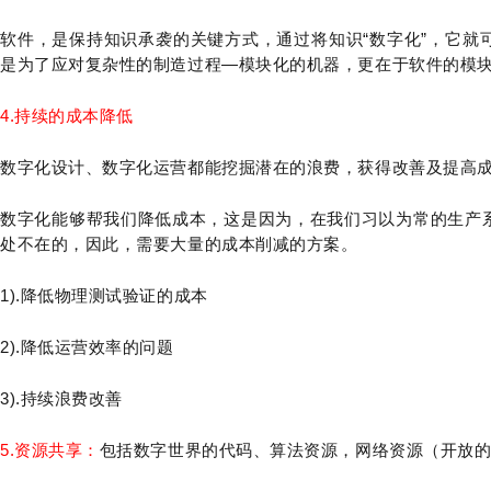
软件，是保持知识承袭的关键方式，通过将知识“数字化”，它就
是为了应对复杂性的制造过程—模块化的机器，更在于软件的模
4.持续的成本降低
数字化设计、数字化运营都能挖掘潜在的浪费，获得改善及提高
数字化能够帮我们降低成本，这是因为，在我们习以为常的生产
处不在的，因此，需要大量的成本削减的方案。
1).降低物理测试验证的成本
2).降低运营效率的问题
3).持续浪费改善
5.资源共享：
包括数字世界的代码、算法资源，网络资源（开放