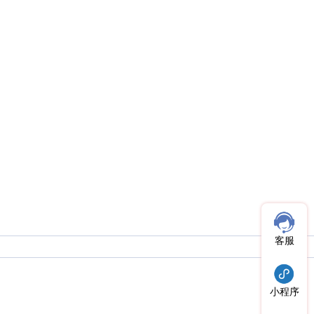
客服
小程序