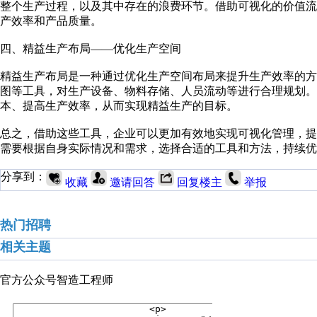
整个生产过程，以及其中存在的浪费环节。借助可视化的价值
产效率和产品质量。
四、精益生产布局——优化生产空间
精益生产布局是一种通过优化生产空间布局来提升生产效率的
图等工具，对生产设备、物料存储、人员流动等进行合理规划。
本、提高生产效率，从而实现精益生产的目标。
总之，借助这些工具，企业可以更加有效地实现可视化管理，
需要根据自身实际情况和需求，选择合适的工具和方法，持续优
分享到：
收藏
邀请回答
回复楼主
举报
热门招聘
相关主题
官方公众号
智造工程师