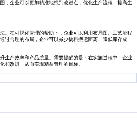
流图，企业可以更加精准地找到改进点，优化生产流程，提高生
方法。在可视化管理的帮助下，企业可以利用布局图、工艺流程
通过合理的布局，企业可以减少物料搬运距离、降低库存成
提升生产效率和产品质量。需要提醒的是：在实施过程中，企业
化和改进，从而实现精益管理的目标。