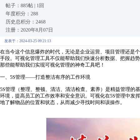
帖子：885帖 | 1回
年度积分：288
历史总积分：2468
注册：2020年8月07日
发表于：2024-03-25 09:21:13
在当今这个信息爆炸的时代，无论是企业运营、项目管理还是
手段。可视化管理工具不仅能帮助我们快速分析数据、把握趋
那些能帮助我们实现可视化管理的神奇工具吧！
一、5S管理——打造整洁有序的工作环境
5S管理（整理、整顿、清洁、清洁检查、素养）是精益管理的
环境，提高员工的工作效率和安全意识。可视化在5S管理中发
地了解物品的位置和状态，从而减少寻找时间和误操作。