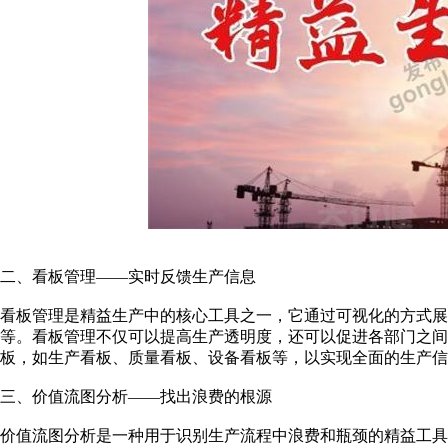
二、看板管理——实时反馈生产信息
看板管理是精益生产中的核心工具之一，它通过可视化的方式展
等。看板管理不仅可以提高生产透明度，还可以促进各部门之间
板，如生产看板、质量看板、设备看板等，以实现全面的生产信
三、价值流图分析——找出浪费的根源
价值流图分析是一种用于识别生产流程中浪费和瓶颈的精益工