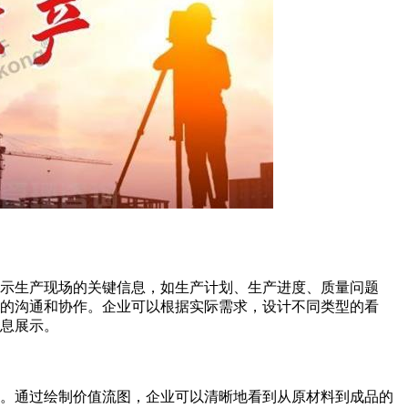
示生产现场的关键信息，如生产计划、生产进度、质量问题
的沟通和协作。企业可以根据实际需求，设计不同类型的看
息展示。
具。通过绘制价值流图，企业可以清晰地看到从原材料到成品的