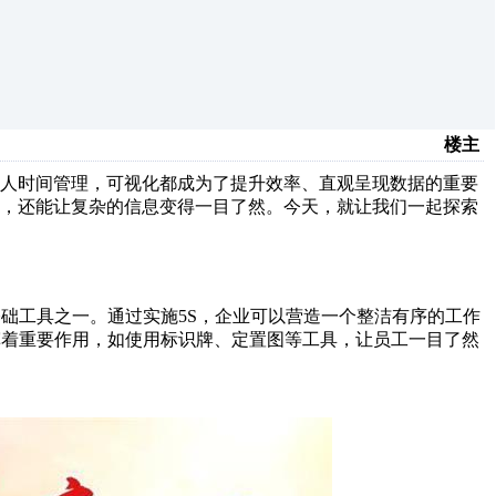
楼主
个人时间管理，可视化都成为了提升效率、直观呈现数据的重要
势，还能让复杂的信息变得一目了然。今天，就让我们一起探索
基础工具之一。通过实施5S，企业可以营造一个整洁有序的工作
挥着重要作用，如使用标识牌、定置图等工具，让员工一目了然