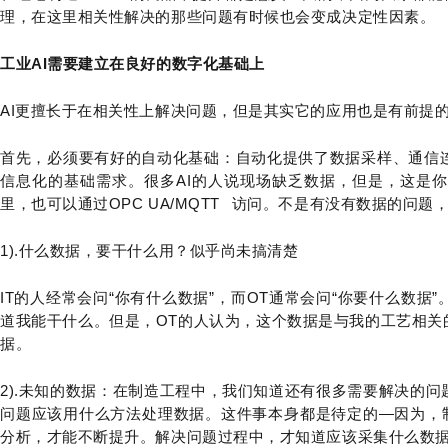
理，在这里相关性解决的那些问题有时候也会变成决定性因素。
工业AI需要建立在良好的数字化基础上
AI更擅长于在相关性上解决问题，但是其实它的应用也是有前提
首先，必须要有好的自动化基础：自动化提供了数据采样、通信
信息化的基础需求。很多AI的人说现场缺乏数据，但是，这是你
里，也可以通过OPC UA/
MQTT
访问。不是有没有数据的问题
1).什么数据，要干什么用？似乎尚未搞清楚
IT的人经常会问“你有什么数据”，而OT通常会问“你要什么数
道我能干什么。但是，OT的人认为，这个数据是与我的工艺相关
据。
2).未知的数据：在制造工程中，我们知道还有很多需要解决的
问题应该用什么方法处理数据。这件事本身都是待定的—因为，制
分析，才能不断提升。解决问题过程中，才知道应该采集什么数