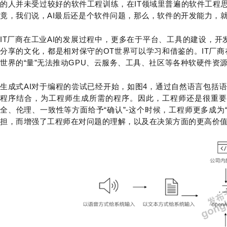
的人并未受过较好的软件工程训练，在IT领域里普遍的软件工程
竟，我们说，AI最后还是个软件问题，那么，软件的开发能力，
IT厂商在工业AI的发展过程中，更多在于平台、工具的建设，开
分享的文化，都是相对保守的OT世界可以学习和借鉴的。IT厂商
世界的“量”无法推动GPU、云服务、工具、社区等各种软硬件资
生成式AI对于编程的尝试已经开始，如图4
，通过自然语言包括语
程序结合，为工程师生成所需的程序。
因此，工程师还是很重要
全、伦理、一
致性等方面给予“确认”-这个时候，工程师更多成为“
担，而增强了工程师在对问题的理解，以及在决策
方面的更高价