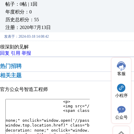
帖子：0帖 | 1回
年度积分：0
历史总积分：55
注册：2020年7月13日
发表于：2024-03-18 14:08:42
很深刻的见解
回复
引用
举报
热门招聘
客服
相关主题
官方公众号
智造工程师
小程序
公众号