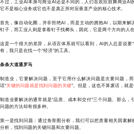
不过，工业AI本身与商业AI还是不同的，人们在欢欣鼓舞商业A
它不是核心业务或它也不是真正所对应垂直产业的核心技术。
首先，像自动化圈，并非拒绝AI，而是主动的拥抱AI，以期来解
钉子，而工业人则是拿着钉子找榔头，因此，它是两个方向的人
这是一个很大的差异，从语言体系就可以看到，AI的人总是说要
有，我只是在找一个“经济”的工具。
条条大道通罗马
制造业，它要解决问题，至于它用什么解决问题是次要问题，而
话“
关键的问题就是找到问题的关键
”。但是，这也不算废话，就
制造业要解决的通常就是“品质、成本和交付”三个问题。那么，
问题的方法却有很多种。
第一是找到问题：通过鱼骨图分析，我们可以把质量相关因素解
分析，找到问题的关键问题和次要问题。