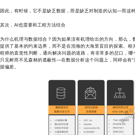
因此，有时候，它不是缺乏数据，而是缺乏对制造的认知—而这
其次，AI也需要和工程方法结合
为什么机理与数据结合？因为如果没有机理给出的方向，那么，
提供了基本的约束边界，而不是在浩瀚的大海里盲目的探索。相
程师的直觉性判断，通向解决问题的道路，有非常多的岔口，哪个
只见树而不见森林的遮蔽性—在数据分析这个问题上，同样会有“
据偏差。