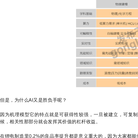
但是，为什么AI又是胜负手呢？
因为机理模型它的特点就是可获得性较强，一旦被建立，可复制
候，相关性那部分就会发挥其价值的杠杆收益。
在锂电制造里0.2%的良品率提升都是意义重大的，因为大家都能做