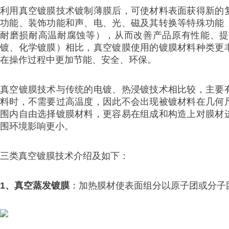
利用真空镀膜技术镀制薄膜后，可使材料表面获得新的
功能、装饰功能和声、电、光、磁及其转换等特殊功能
耐磨损耐高温耐腐蚀等），从而改善产品原有性能、提
镀、化学镀膜）相比，真空镀膜使用的镀膜材料种类更
在操作过程中更加节能、安全、环保。
真空镀膜技术与传统的电镀、热浸镀技术相比较，主要
料时，不需要过高温度，因此不会出现被镀材料在几何
围内自由选择镀膜材料，更容易在组成和构造上对膜材
围环境影响更小。
三类真空镀膜技术介绍及如下：
1、真空蒸发镀膜
：加热膜材使表面组分以原子团或分子