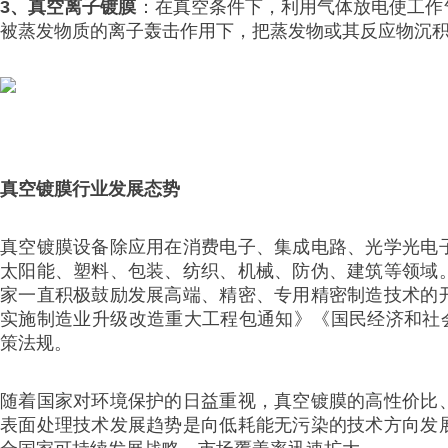
3、真空离子镀膜
：在真空条件下，利用气体放电使工作
被蒸发物质的离子轰击作用下，把蒸发物或其反应物沉
真空镀膜行业发展态势
真空镀膜设备除应用在消费电子、集成电路、光学光电
太阳能、塑料、包装、纺织、机械、防伪、建筑等领域
家一直积极鼓励发展高端、精密、专用精密制造技术的
实施制造业升级改造重大工程包通知》《国民经济和社会发
策法规。
随着国家对环境保护的日益重视，真空镀膜的高性价比
表面处理技术发展趋势是向低耗能无污染的技术方向发