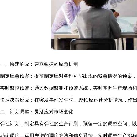
一、快速响应：建立敏捷的应急机制
制定应急预案：提前制定应对各种可能出现的紧急情况的预案，
实时监控预警：通过数据监测和预警系统，实时掌握生产现场和
快速决策反应：在突发事件发生时，PMC应迅速分析情况，作
二、计划调整：灵活应对市场变化
弹性计划：制定具有弹性的生产计划，预留一定的调整空间，以
动态调度：运用先进的调度算法和信息系统，实时调整生产排程