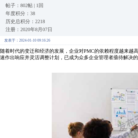
帖子：802帖 | 1回
年度积分：38
历史总积分：2218
注册：2020年8月07日
发表于：2024-01-10 09:16:26
随着时代的变迁和经济的发展，企业对PMC的依赖程度越来越
速作出响应并灵活调整计划，已成为众多企业管理者亟待解决的