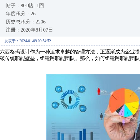
帖子：801帖 | 1回
年度积分：26
历史总积分：2206
注册：2020年8月07日
发表于：2024-01-09 09:54:52
六西格玛设计作为一种追求卓越的管理方法，正逐渐成为企业
破传统职能壁垒，组建跨职能团队。那么，如何组建跨职能团队