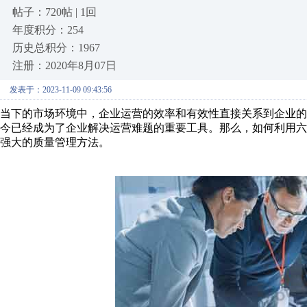
帖子：720帖 | 1回
年度积分：254
历史总积分：1967
注册：2020年8月07日
发表于：2023-11-09 09:43:56
当下的市场环境中，企业运营的效率和有效性直接关系到企业
今已经成为了企业解决运营难题的重要工具。那么，如何利用
强大的质量管理方法。