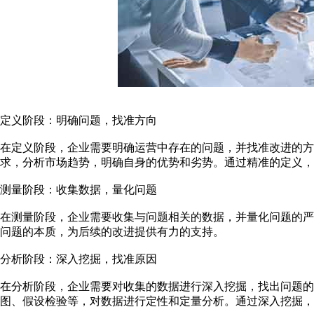
定义阶段：明确问题，找准方向
在定义阶段，企业需要明确运营中存在的问题，并找准改进的方
求，分析市场趋势，明确自身的优势和劣势。通过精准的定义，
测量阶段：收集数据，量化问题
在测量阶段，企业需要收集与问题相关的数据，并量化问题的
问题的本质，为后续的改进提供有力的支持。
分析阶段：深入挖掘，找准原因
在分析阶段，企业需要对收集的数据进行深入挖掘，找出问题的
图、假设检验等，对数据进行定性和定量分析。通过深入挖掘，