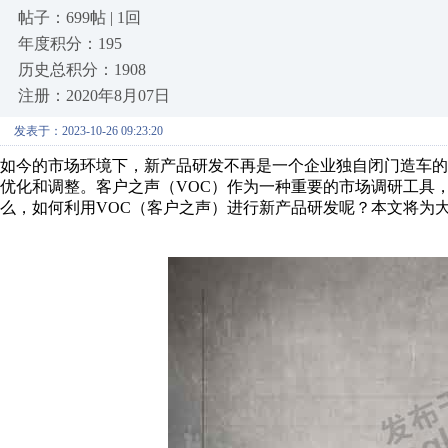
帖子：699帖 | 1回
年度积分：195
历史总积分：1908
注册：2020年8月07日
发表于：2023-10-26 09:23:20
如今的市场环境下，新产品研发不再是一个企业独自闭门造车
优化和调整。客户之声（VOC）作为一种重要的市场调研工具
么，如何利用VOC（客户之声）进行新产品研发呢？本文将为