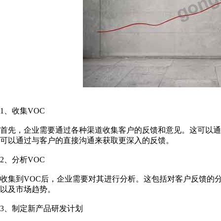
1、收集VOC
首先，企业需要通过各种渠道收集客户的反馈和意见。这可以
可以通过与客户的直接沟通来获取更深入的反馈。
2、分析VOC
收集到VOC后，企业需要对其进行分析。这包括对客户反馈的
以及市场趋势。
3、制定新产品研发计划