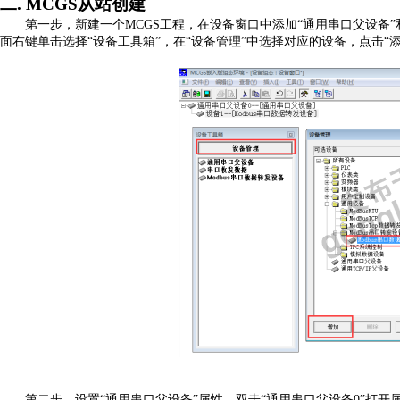
二.
MCGS从站创建
第一步，新建一个
MCGS工程，在设备窗口中添加“通用串口父设备”和“
面右键单击选择“设备工具箱”，在“设备管理”中选择对应的设备，点击“添
第二步，设置
“通用串口父设备”属性，双击“通用串口父设备0”打开