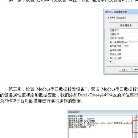
第三步，设置
“Modbus串口数据转发设备”，双击“Modbus串口
的设备属性值和添加数据变量，我们添加Date1-Date4共4个4区的16位整型变
为EMCP平台对触摸屏进行读写操作的数据。