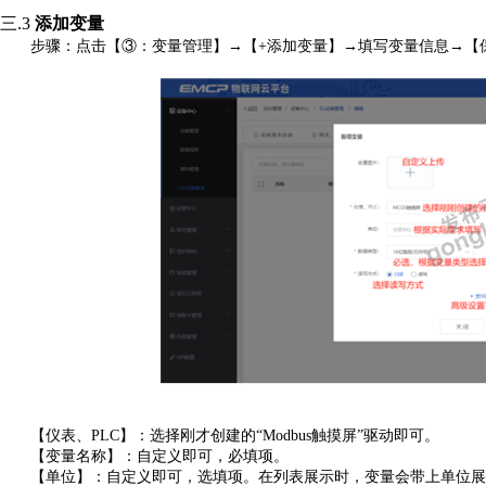
三.3
添加变量
步骤：点击【
③：变量管理】→【+添加变量】→填写变量信息→【
【
仪表、
PLC
】
：选择刚才创建的
“Modbus触摸屏”驱动即可。
【变量名称】
：自定义即可，必填项。
【单位】
：自定义即可，选填项。在列表展示时，变量会带上单位展