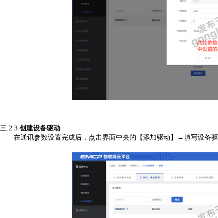
三.2.3
创建设备驱动
在通讯参数设置完成后，点击界面中央的【添加驱动】
→填写设备驱