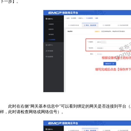
下一步】。
此时在右侧
“网关基本信息中”可以看到绑定的网关是否连接到平台（
样，此时请检查网络或网络信号）。