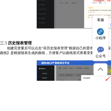
客服
小程序
三.5
历史报表管理
创建完变量后可以点击
“④历史报表管理”根据自己的需求创建历史
曲线】是根据报表生成的曲线，方便客户以曲线形式查看变量变化趋势。
公众号