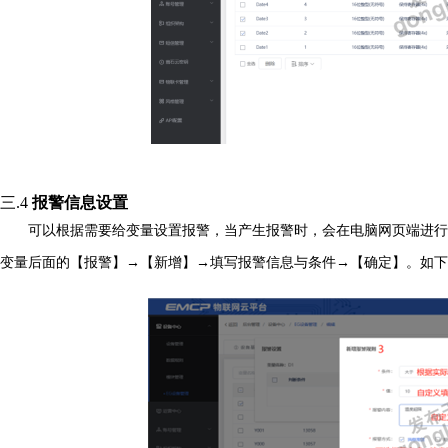
三.4
报警信息设置
可以根据需要给变量设置报警，当产生报警时，会在电脑网页端进行
变量后面的【报警】→【新增】→填写报警信息与条件→【确定】。如下