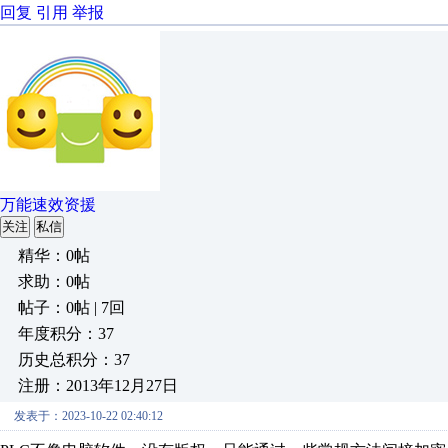
回复
引用
举报
万能速效资援
关注
私信
精华：0帖
求助：0帖
帖子：0帖 | 7回
年度积分：37
历史总积分：37
注册：2013年12月27日
发表于：2023-10-22 02:40:12