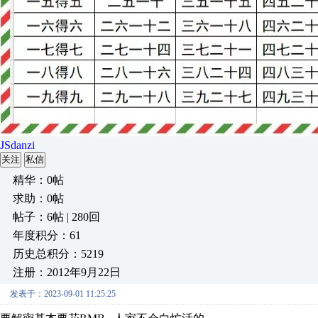
JSdanzi
关注
私信
精华：0帖
求助：0帖
帖子：6帖 | 280回
年度积分：61
历史总积分：5219
注册：2012年9月22日
发表于：2023-09-01 11:25:25