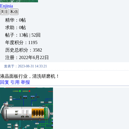
Enjinia
关注
私信
精华：0帖
求助：0帖
帖子：13帖 | 52回
年度积分：1195
历史总积分：3582
注册：2022年6月22日
发表于：2023-08-31 14:33:21
液晶面板行业，清洗研磨机！
回复
引用
举报