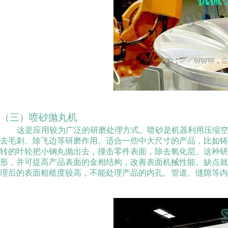
（三）喷砂抛丸机
这是应用较为广泛的研磨处理方式。喷砂是机器利用压缩
去毛刺、除飞边等研磨作用。适合一些中大尺寸的产品，比如
转的叶轮把小钢丸抛出去，撞击零件表面，除去氧化层。这种
形，并可提高产品表面的金相结构，改善表面机械性能。缺点
理后的表面粗糙度较高，不能处理产品的内孔、管道、缝隙等内