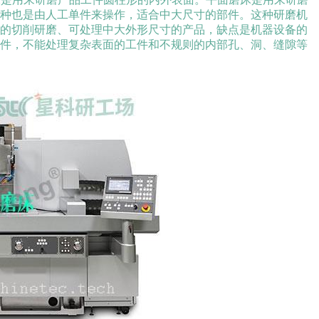
这种也是由人工单件来操作，适合中大尺寸的部件。这种研磨机
度的切削研磨、可处理中大外形尺寸的产品，缺点是机器设备的
部件，不能处理复杂表面的工件和不规则的内部孔、洞、缝隙等