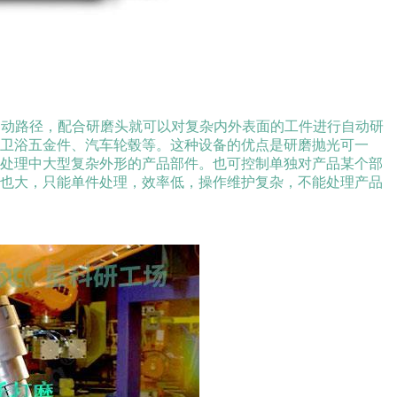
运动路径，配合研磨头就可以对复杂内外表面的工件进行自动研
卫浴五金件、汽车轮毂等。这种设备的优点是研磨抛光可一
合处理中大型复杂外形的产品部件。也可控制单独对产品某个部
入也大，只能单件处理，效率低，操作维护复杂，不能处理产品