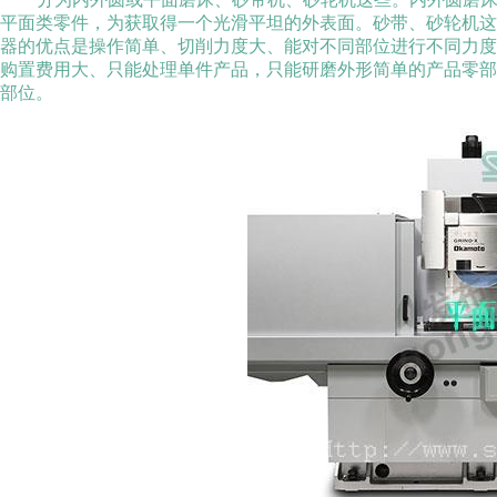
平面类零件，为获取得一个光滑平坦的外表面。砂带、砂轮机
器的优点是操作简单、切削力度大、能对不同部位进行不同力
购置费用大、只能处理单件产品，只能研磨外形简单的产品零
部位。