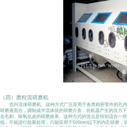
（四）磨粒流研磨机
也叫流体研磨机。这种方式广泛应用于各类精密零件的孔
研磨液混合，调制成半流体状的研磨介质，在机器产生的压力
去毛刺、除氧化皮的研磨效果。这种方式的优点是特别适合一
低，不能进行批量处理，只能应用于
500mm
以下的内孔研磨，