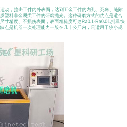
频运动，撞击工件内外表面，达到五金工件的内孔、死角、缝隙
硬质塑料非金属类工件的研磨抛光。这种研磨方式的优点是适合
尺寸精度、不损伤表面，表面粗糙度可达
Ra0.1-Ra0.01,
批量快
缺点是机器一次处理能力一般在几十公斤内，只适用于较小规