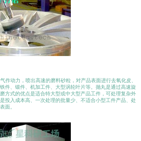
空气作动力，喷出高速的磨料砂粒，对产品表面进行去氧化皮、
铸铁件、锻件、机加工件、大型涡轮叶片等。抛丸是通过高速旋
研磨方式的优点是适合特大型或中大型产品工件，可处理复杂外
就是投入成本高、一次处理的批量少、不适合小型工件产品、处
表面。