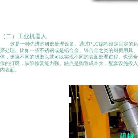
（二）工业机器人
这是一种先进的研磨处理设备。通过
PLC
编程设定固定的
磨处理。比如一些不锈钢或是铝合金、锌合金之类的厨房用具、
体，更换不同的研磨头就可以实现不同的表面处理过程。也适
位的打磨，缺陷修复能力强。缺点是购置成本大，配套设施投
内表面。