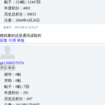
帖子：234帖 | 12447回
年度积分：4001
历史总积分：30833
注册：2004年4月26日
发表于：2023-08-22 16:55:27
模拟量的还是通讯读取的
回复
引用
举报
gk15069579791
关注
私信
精华：0帖
求助：0帖
帖子：0帖 | 7回
年度积分：291
历史总积分：697
注册：2013年5月09日