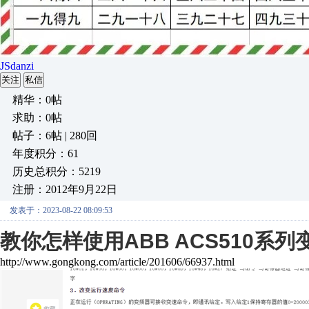
JSdanzi
关注
私信
精华：0帖
求助：0帖
帖子：6帖 | 280回
年度积分：61
历史总积分：5219
注册：2012年9月22日
发表于：2023-08-22 08:09:53
教你怎样使用ABB ACS510系列
http://www.gongkong.com/article/201606/66937.html