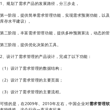
1、规划了需求产品的发展路径，分三步走，
第一阶段，提供简单需求管理功能，实现需求预测功能，以及
库存水平建议）。
第二阶段，丰富需求管理功能，提供多种预测算法，动态的管
第三阶段，提供优化决策的工具。
2、设计了需求管理的产品设计，完成了以下功能：
（1）设计了需求管理的数据结构；
（2）设计了需求管理的主要页面；
（3）设计了需求管理的主要流程。
可惜的是，在2009年、2010年左右，中国企业对
需求管理软
有特殊性。这个行业一直没有起来。