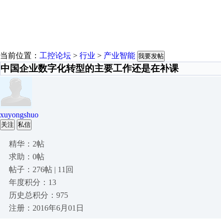
当前位置：
工控论坛
>
行业
>
产业智能
我要发帖
中国企业数字化转型的主要工作还是在补课
xuyongshuo
关注
私信
精华：2帖
求助：0帖
帖子：276帖 | 11回
年度积分：13
历史总积分：975
注册：2016年6月01日