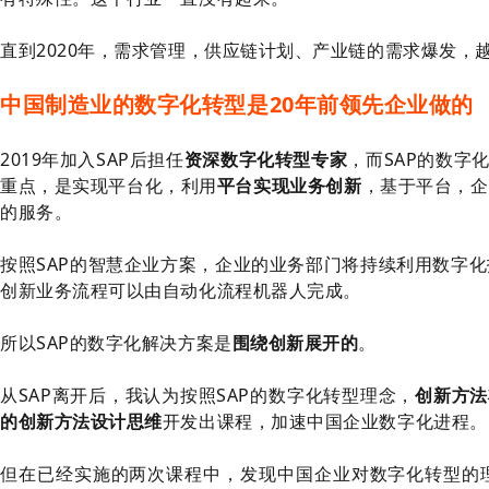
直到2020年，需求管理，供应链计划、产业链的需求爆发，
中国制造业的数字化转型是20年前领先企业做的
2019年加入SAP后担任
资深数字化转型专家
，而SAP的数字
重点，是实现平台化，利用
平台实现业务创新
，基于平台，企
的服务。
按照SAP的智慧企业方案，企业的业务部门将持续利用数字
创新业务流程可以由自动化流程机器人完成。
所以SAP的数字化解决方案是
围绕创新展开的
。
从SAP离开后，我认为按照SAP的数字化转型理念，
创新方法
的创新方法设计思维
开发出课程，加速中国企业数字化进程。
但在已经实施的两次课程中，发现中国企业对数字化转型的