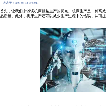
发表于：2023-08-18 09:56:11
首先，让我们来谈谈机床精益生产的优点。机床生产是一种高
品质量。此外，机床生产还可以减少生产过程中的错误，从而提