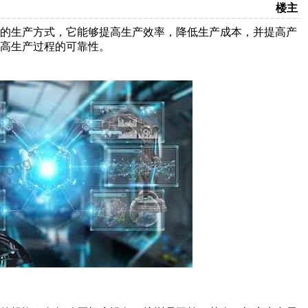
楼主
效的生产方式，它能够提高生产效率，降低生产成本，并提高产
高生产过程的可靠性。