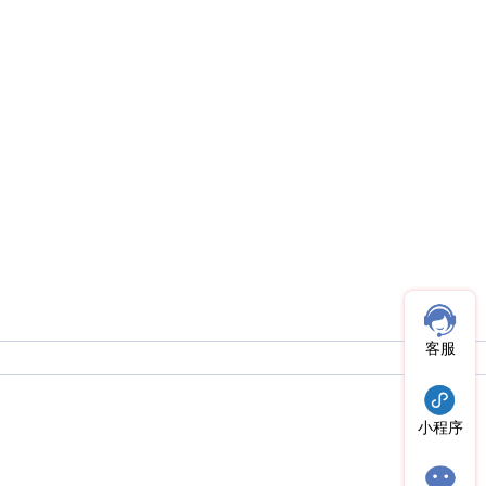
客服
小程序