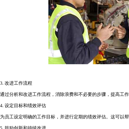
3. 改进工作流程
通过分析和改进工作流程，消除浪费和不必要的步骤，提高工作
4. 设定目标和绩效评估
为员工设定明确的工作目标，并进行定期的绩效评估。这可以帮
5. 鼓励创新和持续改进