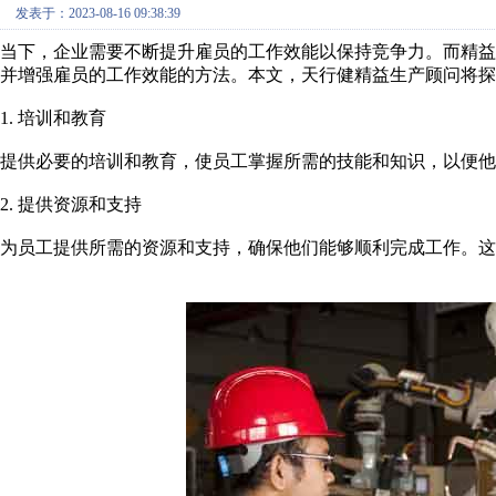
发表于：2023-08-16 09:38:39
当下，企业需要不断提升雇员的工作效能以保持竞争力。而精
并增强雇员的工作效能的方法。本文，天行健精益生产顾问将探
1. 培训和教育
提供必要的培训和教育，使员工掌握所需的技能和知识，以便他
2. 提供资源和支持
为员工提供所需的资源和支持，确保他们能够顺利完成工作。