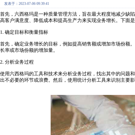
发表于：2023-07-06 09:39:41
首先，六西格玛是一种质量管理方法，旨在最大程度地减少缺
高客户满意度、降低成本和提高生产力来实现业务增长。下面是
1. 确定目标和衡量指标
首先，确定业务增长的目标，例如提高销售额或增加市场份额
长率或市场份额的增加量。
2. 分析业务过程
使用六西格玛的工具和技术来分析业务过程，找出其中的问题
出不必要的环节或浪费。然后，使用统计分析工具来识别主要影