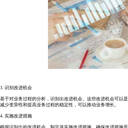
3. 识别改进机会
基于对业务过程的分析，识别出改进机会。这些改进机会可以
减少变异性和提高业务过程的稳定性，可以推动业务增长。
4. 实施改进措施
根据识别出的改进机会，制定并实施改进措施。确保改进措施