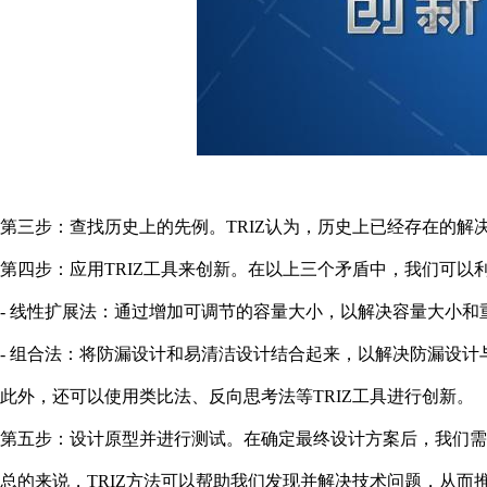
第三步：查找历史上的先例。TRIZ认为，历史上已经存在的
第四步：应用TRIZ工具来创新。在以上三个矛盾中，我们可以利
- 线性扩展法：通过增加可调节的容量大小，以解决容量大小和
- 组合法：将防漏设计和易清洁设计结合起来，以解决防漏设计
此外，还可以使用类比法、反向思考法等TRIZ工具进行创新。
第五步：设计原型并进行测试。在确定最终设计方案后，我们需
总的来说，TRIZ方法可以帮助我们发现并解决技术问题，从而