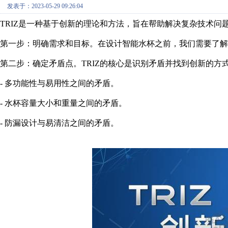
发表于：2023-05-29 09:26:04
TRIZ是一种基于创新的理论和方法，旨在帮助解决复杂技术问
第一步：明确需求和目标。在设计智能水杯之前，我们需要了解
第二步：确定矛盾点。TRIZ的核心是识别矛盾并找到创新的
- 多功能性与易用性之间的矛盾。
- 水杯容量大小和重量之间的矛盾。
- 防漏设计与易清洁之间的矛盾。