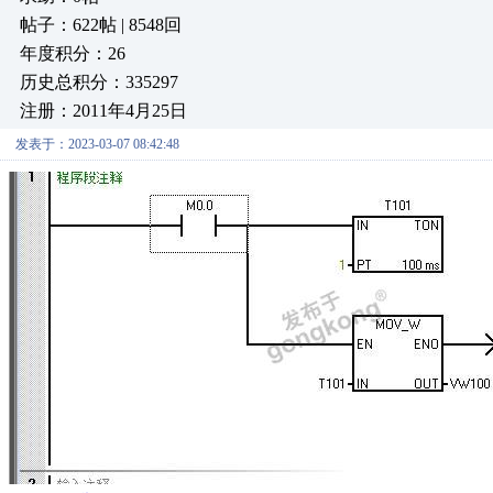
帖子：622帖 | 8548回
年度积分：26
历史总积分：335297
注册：2011年4月25日
发表于：2023-03-07 08:42:48