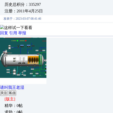
历史总积分：335297
注册：2011年4月25日
发表于：2023-03-07 08:41:46
这样试一下看看
回复
引用
举报
请叫我王老湿
关注
私信
[版主]
精华：0帖
求助：0帖