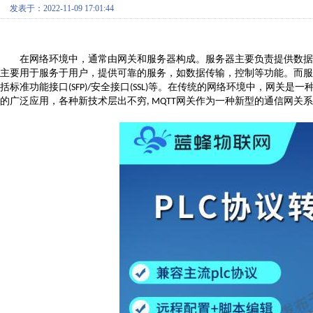
发表于：2022-11-09 17:01:44
在网络环境中，通常由网关和服务器构成。服务器主要负责提供数据
主要用于服务于用户，提供可靠的服务，如数据传输，控制等功能。而服
括标准功能接口
安全接口
等。在传统的网络环境中，网关是一
(SFP)/
(SSL)
的广泛应用，各种新技术层出不穷
网关作为一种新型的通信网关系
, MQTT