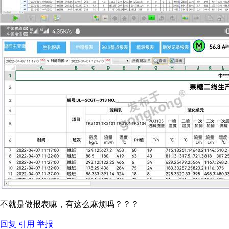
不就是做报表嘛，有这么麻烦吗？？？
回复
引用
举报