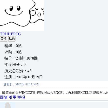
TRHHERTG
关注
私信
精华：0帖
求助：0帖
帖子：24帖 | 1878回
年度积分：0
历史总积分：43
注册：2016年10月19日
发表于：2022-04-22 14:54:24
最简单的是WINCC定时把数据写入EXCEL，再利用EXCEL功能做自己
回复
引用
举报