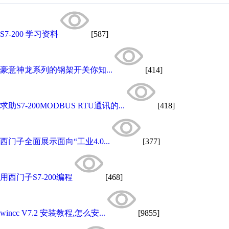
S7-200 学习资料
[587]
豪意神龙系列的钢架开关你知...
[414]
求助S7-200MODBUS RTU通讯的...
[418]
西门子全面展示面向“工业4.0...
[377]
用西门子S7-200编程
[468]
wincc V7.2 安装教程,怎么安...
[9855]