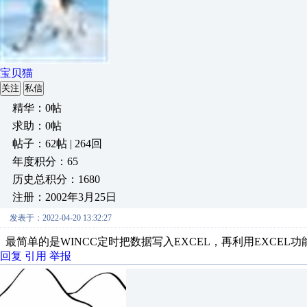
宝贝猫
关注
私信
精华：0帖
求助：0帖
帖子：62帖 | 264回
年度积分：65
历史总积分：1680
注册：2002年3月25日
发表于：2022-04-20 13:32:27
最简单的是WINCC定时把数据写入EXCEL，再利用EXCEL
回复
引用
举报