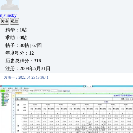
njsunsky
关注
私信
精华：1帖
求助：0帖
帖子：30帖 | 67回
年度积分：12
历史总积分：316
注册：2009年5月31日
发表于：2022-04-25 13:36:41