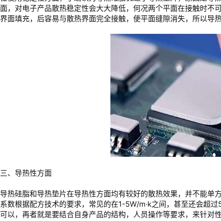
面，对电子产品散热稳定性会大大降低，何况两个平面在接触时不可
界面填充，后容易与散热界面完全接触，使平面缝隙消失，所以导
三、导热性方面
导热硅脂和导热垫片在导热性方面均有较好的散热效果，并不能单
系数根据配方技术的要求，常见的在1-5W/m·k之间，甚至还会超
可以，再者就是要结合自身产品的结构，人员操作等要求，来针对