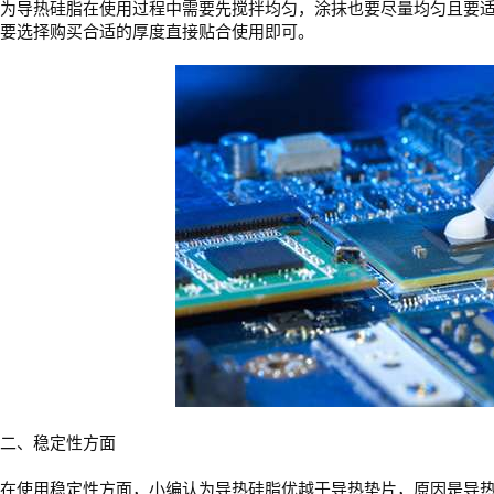
为导热硅脂在使用过程中需要先搅拌均匀，涂抹也要尽量均匀且要
要选择购买合适的厚度直接贴合使用即可。
二、稳定性方面
在使用稳定性方面，小编认为导热硅脂优越于导热垫片，原因是导