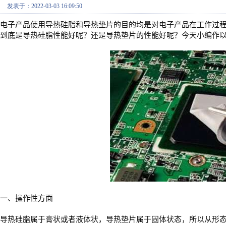
发表于：2022-03-03 16:09:50
电子产品使用导热硅脂和导热垫片的目的均是对电子产品在工作过
到底是导热硅脂性能好呢？还是导热垫片的性能好呢？今天小编作
一、操作性方面
导热硅脂属于膏状或者液体状，导热垫片属于固体状态，所以从形