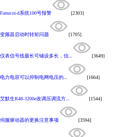
Fanucoi-d系统100号报警
[2303]
变频器启动时转矩问题
[1705]
仪表信号线最长可铺设多长，信...
[3649]
电力电容可以抑制电网电压的...
[1664]
艾默生R48-3200e改调压调流方...
[1544]
伺服驱动器的更换注意事项
[3594]