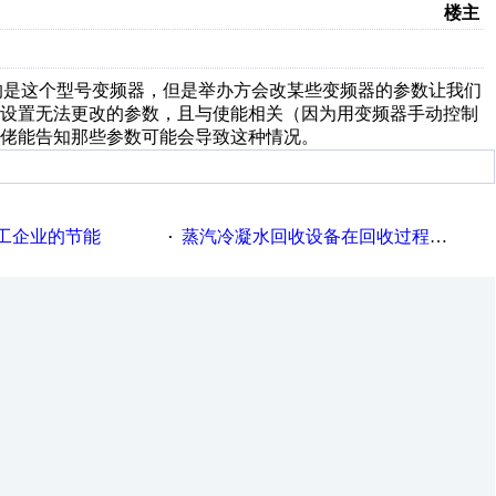
楼主
能比赛用的是这个型号变频器，但是举办方会改某些变频器的参数让我们
厂设置无法更改的参数，且与使能相关（因为用变频器手动控制
佬能告知那些参数可能会导致这种情况。
工企业的节能
蒸汽冷凝水回收设备在回收过程中的运行要点
·