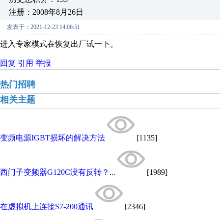
注册：2008年8月26日
发表于：2021-12-23 14:06:51
进入专家模式在恢复出厂试一下。
回复
引用
举报
热门招聘
相关主题
变频电源IGBT损坏的解决方法
[1135]
西门子变频器G120C没有反转？...
[1989]
在虚拟机上连接S7-200通讯
[2346]