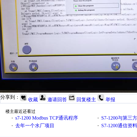
分享到：
收藏
邀请回答
回复楼主
举报
楼主最近还看过
s7-1200 Modbus TCP通讯程序
S7-1200与第三方设备之间
·
·
去年一个水厂项目
S7-1200通信
·
·