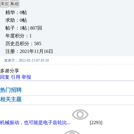
关注
私信
精华：0帖
求助：0帖
帖子：1帖 | 807回
年度积分：1
历史总积分：585
注册：2021年11月16日
发表于：2022-01-15 07:45:10
多谢分享
回复
引用
举报
热门招聘
相关主题
机械振动，也可能是电子齿轮比...
[2293]