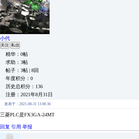
小代
关注
私信
精华：0帖
求助：3帖
帖子：3帖 | 8回
年度积分：0
历史总积分：136
注册：2021年8月31日
发表于：2021-08-31 13:08:36
三菱PLC是FX3GA-24MT
回复
引用
举报