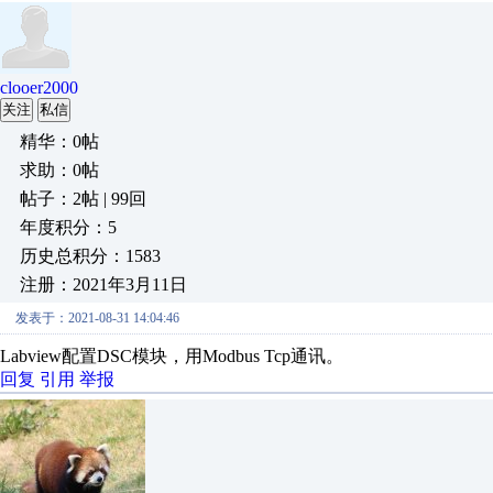
clooer2000
关注
私信
精华：0帖
求助：0帖
帖子：2帖 | 99回
年度积分：5
历史总积分：1583
注册：2021年3月11日
发表于：2021-08-31 14:04:46
Labview配置DSC模块，用Modbus Tcp通讯。
回复
引用
举报