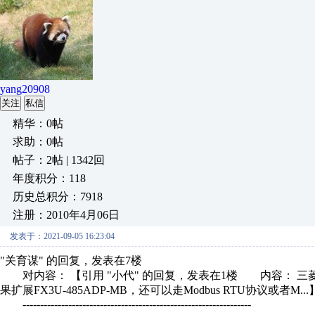
yang20908
关注
私信
精华：0帖
求助：0帖
帖子：2帖 | 1342回
年度积分：118
历史总积分：7918
注册：2010年4月06日
发表于：2021-09-05 16:23:04
"关育谋" 的回复，发表在7楼
对内容： 【引用 "小代" 的回复，发表在1楼 内容： 三菱P
果扩展FX3U-485ADP-MB，还可以走Modbus RTU协议或者M.
-----------------------------------------------------------------