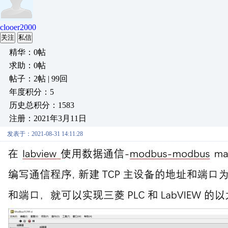
clooer2000
关注
私信
精华：0帖
求助：0帖
帖子：2帖 | 99回
年度积分：5
历史总积分：1583
注册：2021年3月11日
发表于：2021-08-31 14:11:28