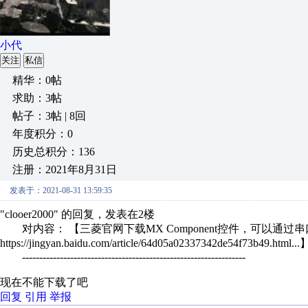
小代
关注
私信
精华：0帖
求助：3帖
帖子：3帖 | 8回
年度积分：0
历史总积分：136
注册：2021年8月31日
发表于：2021-08-31 13:59:35
"clooer2000" 的回复，发表在2楼
对内容： 【三菱官网下载MX Component控件，可以通过
https://jingyan.baidu.com/article/64d05a02337342de54f73b49.h
-----------------------------------------------------------------
现在不能下载了吧
回复
引用
举报