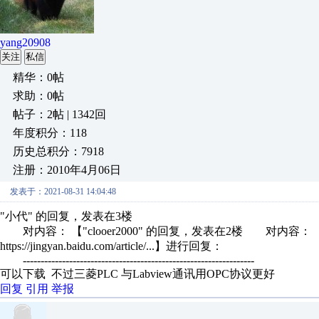
yang20908
关注
私信
精华：0帖
求助：0帖
帖子：2帖 | 1342回
年度积分：118
历史总积分：7918
注册：2010年4月06日
发表于：2021-08-31 14:04:48
"小代" 的回复，发表在3楼
对内容： 【"clooer2000" 的回复，发表在2楼 对内容： 
https://jingyan.baidu.com/article/...】进行回复：
-----------------------------------------------------------------
可以下载 不过三菱PLC 与Labview通讯用OPC协议更好
回复
引用
举报