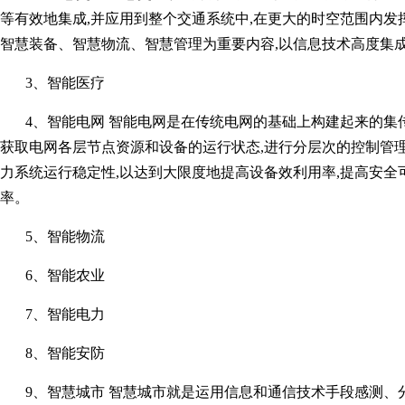
等有效地集成,并应用到整个交通系统中,在更大的时空范围内发
智慧装备、智慧物流、智慧管理为重要内容,以信息技术高度集
3、智能医疗
4、智能电网 智能电网是在传统电网的基础上构建起来的集传
获取电网各层节点资源和设备的运行状态,进行分层次的控制管理
力系统运行稳定性,以达到大限度地提高设备效利用率,提高安全
率。
5、智能物流
6、智能农业
7、智能电力
8、智能安防
9、智慧城市 智慧城市就是运用信息和通信技术手段感测、分