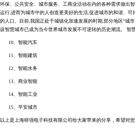
环保、公共安全、城市服务、工商业活动在内的各种需求做出智
运行,进而为城市中的人创造更美好的生活,促进城市的和谐、可
的人口。目前,我国正处于城镇化加速发展的时期,部分地区“城市
设智慧城市已成为当今世界城市发展不可逆转的历史潮流。 智
10、智能汽车
11、智能建筑
12、智能水务
13、商业智能
14、智能工业
15、平安城市
以上是上海研强电子科技有限公司给大家带来的分享，希望对您