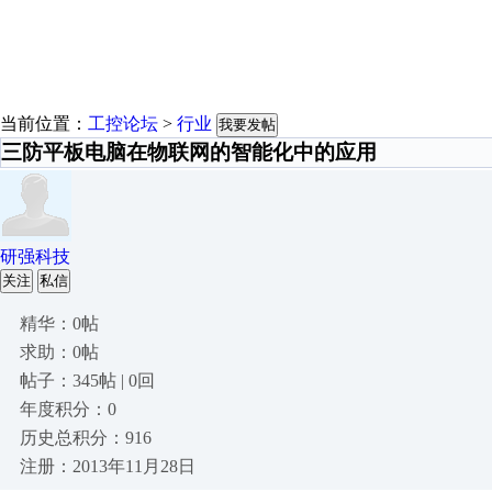
当前位置：
工控论坛
>
行业
我要发帖
三防平板电脑在物联网的智能化中的应用
研强科技
关注
私信
精华：0帖
求助：0帖
帖子：345帖 | 0回
年度积分：0
历史总积分：916
注册：2013年11月28日