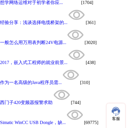
想学网络运维对于初学者你应...
[1704]
经验分享：浅谈选择电缆桥架的...
[361]
一般怎么用万用表判断24V电源...
[3020]
2017，嵌入式工程师的就业前景...
[438]
作为一名高级的Java程序员需...
[310]
西门子420变频器报警求助
[744]
客服
Simatic WinCC USB Dongle，缺...
[69775]