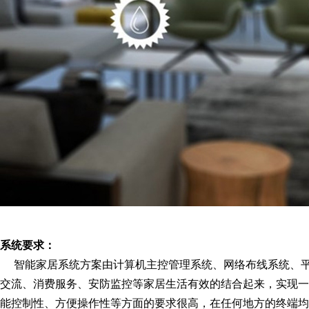
系统要求：
智能家居系统方案由计算机主控管理系统、网络布线系统、平
交流、消费服务、安防监控等家居生活有效的结合起来，实现
能控制性、方便操作性等方面的要求很高，在任何地方的终端均