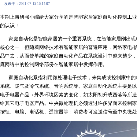
发表于：2021-07-15 16:14:07
本期上海研强小编给大家分享的是智能家居家庭自动化控制工业
的认识！
家庭自动化是智能家居的一个重要系统，在智能家居刚出现时
核心之一，但随着网络技术有智能家居的普遍应用，网络家电/
品中去，从而使单纯的家庭自动化产品在系统设计中越来越少，
庭网络中的控制网络部份在智能家居中发挥作用。
家庭自动化系指利用微处理电子技术，来集成或控制家中的电
系统、暖气及冷气系统、音响系统等。家庭自动化系统主要是以一个中央微处理
电子电器产品（外界环境因素的变化，如太阳初升或西落等所
给其它电子电器产品。中央微处理机必须透过许多界面来控制
按钮、电脑、电话机、遥控器等；消费者可发送信号至中央微处