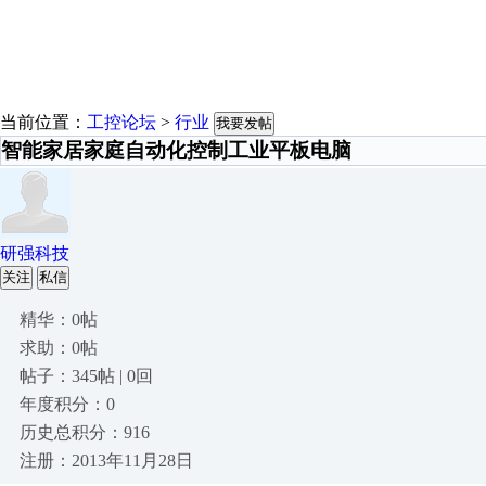
当前位置：
工控论坛
>
行业
我要发帖
智能家居家庭自动化控制工业平板电脑
研强科技
关注
私信
精华：0帖
求助：0帖
帖子：345帖 | 0回
年度积分：0
历史总积分：916
注册：2013年11月28日