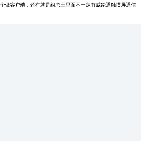
一个做客户端，还有就是组态王里面不一定有威纶通触摸屏通信