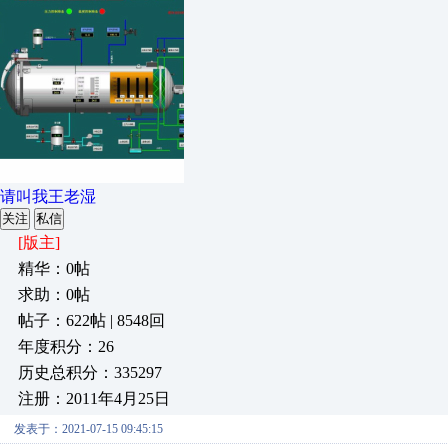
请叫我王老湿
关注
私信
[版主]
精华：0帖
求助：0帖
帖子：622帖 | 8548回
年度积分：26
历史总积分：335297
注册：2011年4月25日
发表于：2021-07-15 09:45:15