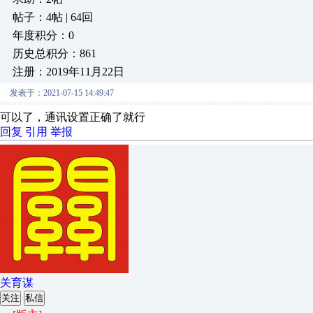
帖子：4帖 | 64回
年度积分：0
历史总积分：861
注册：2019年11月22日
发表于：2021-07-15 14:49:47
可以了，通讯设置正确了就行
回复
引用
举报
关育谋
关注
私信