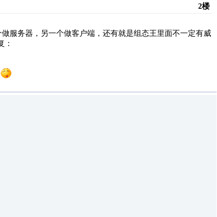
2楼
做服务器，另一个做客户端，还有就是组态王里面不一定有威
复：