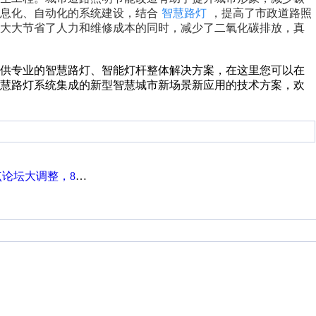
息化、自动化的系统建设，结合
智慧路灯
，提高了市政道路照
，大大节省了人力和维修成本的同时，减少了二氧化碳排放，真
提供专业的智慧路灯、智能灯杆整体解决方案，在这里您可以在
智慧路灯系统集成的新型智慧城市新场景新应用的技术方案，欢
整，8点服务器内存升级