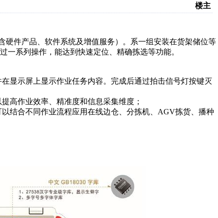
楼主
硬件产品、软件系统及增值服务）。系一组安装在货架储位等
过一系列操作，能达到快速定位、精确拣选等功能。
在显示屏上显示作业任务内容。完成后通过拍击信号灯按键灭
提高作业效率、精准度和信息采集维度；
以结合不同作业流程应用在线边仓、分拣机、AGV拣货、播种