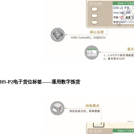
HS-P2电子货位标签——通用数字拣货