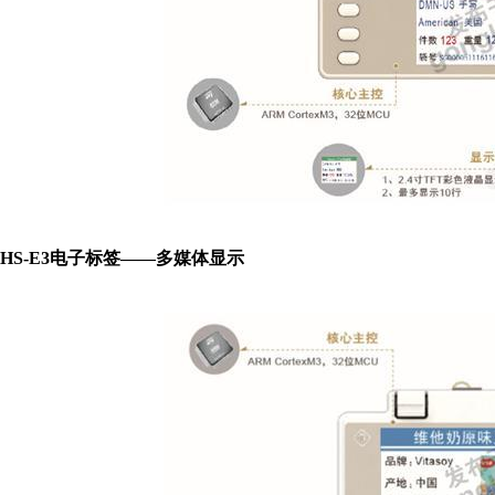
HS-E3电子标签——多媒体显示