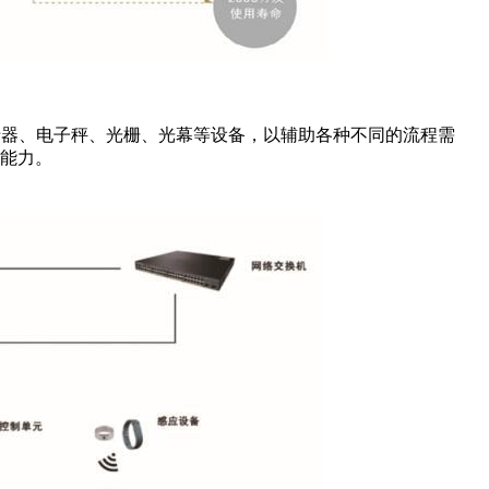
卡器、电子秤、光栅、光幕等设备，以辅助各种不同的流程需
能力。