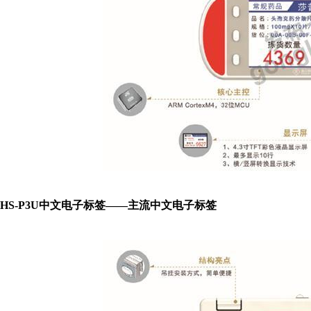
HS-P3U中文电子标签——主流中文电子标签