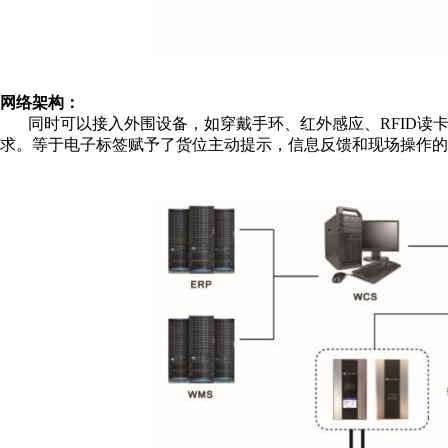
网络架构：
同时可以接入外围设备，如穿戴手环、红外感应、RFID读
求。等于电子标签赋予了货位主动提示，信息反馈和现场操作的