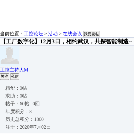
当前位置：
工控论坛
>
活动
>
在线会议
我要发帖
【工厂数字化】12月3日，相约武汉，共探智能制造~
工控主持人M
关注
私信
精华：0帖
求助：0帖
帖子：60帖 | 0回
年度积分：8
历史总积分：1860
注册：2020年7月02日