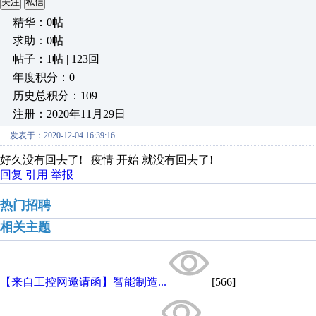
关注
私信
精华：0帖
求助：0帖
帖子：1帖 | 123回
年度积分：0
历史总积分：109
注册：2020年11月29日
发表于：2020-12-04 16:39:16
好久没有回去了! 疫情 开始 就没有回去了!
回复
引用
举报
热门招聘
相关主题
【来自工控网邀请函】智能制造...
[566]