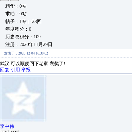
精华：0帖
求助：0帖
帖子：1帖 | 123回
年度积分：0
历史总积分：109
注册：2020年11月29日
发表于：2020-12-04 16:38:02
武汉 可以顺便回下老家 襄樊了!
回复
引用
举报
李中伟